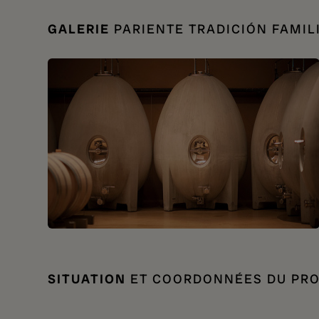
GALERIE
PARIENTE TRADICIÓN FAMIL
SITUATION
ET COORDONNÉES DU PR