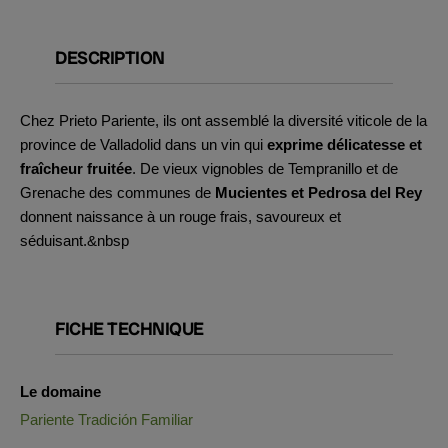
DESCRIPTION
Chez Prieto Pariente, ils ont assemblé la diversité viticole de la
province de Valladolid dans un vin qui
exprime délicatesse et
fraîcheur fruitée
. De vieux vignobles de Tempranillo et de
Grenache des communes de
Mucientes et Pedrosa del Rey
donnent naissance à un rouge frais, savoureux et
séduisant.&nbsp
FICHE TECHNIQUE
Le domaine
Pariente Tradición Familiar