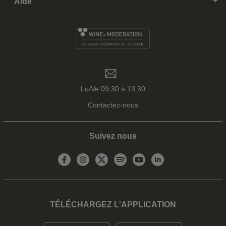
Aide
Lu/Ve 09:30 à 13:30
Contactez-nous
Suivez nous
TÉLÉCHARGEZ L'APPLICATION