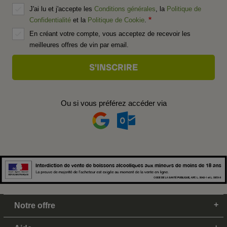
J'ai lu et j'accepte les
Conditions générales
, la
Politique de
Confidentialité
et la
Politique de Cookie
.
En créant votre compte, vous acceptez de recevoir les
meilleures offres de vin par email.
Ou si vous préférez accéder via
Notre offre