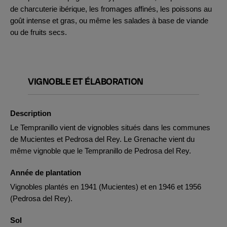
de charcuterie ibérique, les fromages affinés, les poissons au
goût intense et gras, ou même les salades à base de viande
ou de fruits secs.
VIGNOBLE ET ÉLABORATION
Description
Le Tempranillo vient de vignobles situés dans les communes
de Mucientes et Pedrosa del Rey. Le Grenache vient du
même vignoble que le Tempranillo de Pedrosa del Rey.
Année de plantation
Vignobles plantés en 1941 (Mucientes) et en 1946 et 1956
(Pedrosa del Rey).
Sol