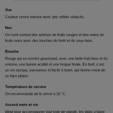
Vue
Couleur cerise intense avec des reflets violacés.
Nez
On sent surtout des arômes de fruits rouges et des notes de
fruits noirs avec des touches de forêt et de sous-bois.
Bouche
Rouge qui se montre gourmand, avec une belle fraîcheur et du
volume, une bonne acidité et une longue finale. En bref, c'est
un vin sympa, savoureux et facile à boire, qui donne envie de
se faire plaisir.
Température de service
On recommande de le servir à 16 °C.
Accord mets et vin
Idéal pour accompagner tout type de viande, les plats à base