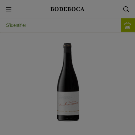
S'identifier