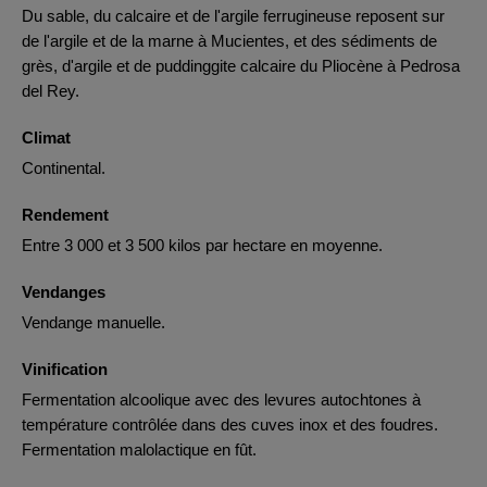
Du sable, du calcaire et de l'argile ferrugineuse reposent sur
de l'argile et de la marne à Mucientes, et des sédiments de
grès, d'argile et de puddinggite calcaire du Pliocène à Pedrosa
del Rey.
Climat
Continental.
Rendement
Entre 3 000 et 3 500 kilos par hectare en moyenne.
Vendanges
Vendange manuelle.
Vinification
Fermentation alcoolique avec des levures autochtones à
température contrôlée dans des cuves inox et des foudres.
Fermentation malolactique en fût.