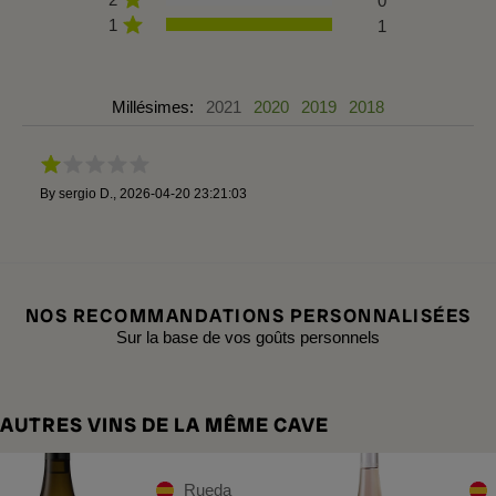
0
1
1
Millésimes:
2021
2020
2019
2018
By
sergio D.
,
2026-04-20 23:21:03
NOS RECOMMANDATIONS PERSONNALISÉES
Sur la base de vos goûts personnels
AUTRES VINS DE LA MÊME CAVE
Rueda