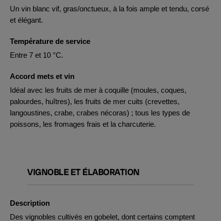
Un vin blanc vif, gras/onctueux, à la fois ample et tendu, corsé
et élégant.
Température de service
Entre 7 et 10 °C.
Accord mets et vin
Idéal avec les fruits de mer à coquille (moules, coques,
palourdes, huîtres), les fruits de mer cuits (crevettes,
langoustines, crabe, crabes nécoras) ; tous les types de
poissons, les fromages frais et la charcuterie.
VIGNOBLE ET ÉLABORATION
Description
Des vignobles cultivés en gobelet, dont certains comptent