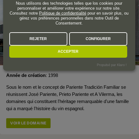
Nous utilisons des technologies telles que los cookies pour
personnaliser et améliorer votre expérience sur notre site.
Consultez notre
Politique de confidentialité
pour en savoir plus, ou
gérez vos préférences personnelles dans notre Outil de
Consentement.
REJETER
CONFIGURER
ACCEPTER
Propulsé par Klaro !
Année de création
1998
Sous le nom et le concept de Pariente Tradición Familiar se
réunissent José Pariente, Prieto Pariente et A Vilerma, les
domaines qui constituent l'héritage remarquable d'une famille
qui a marqué l'histoire du vin espagnol.
VOIR LE DOMAINE