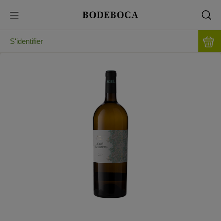
S'identifier