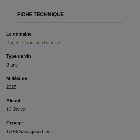
FICHE TECHNIQUE
Le domaine
Pariente Tradición Familiar
Type de vin
Blanc
Millésime
2025
Alcool
12.5% vol.
Cépage
100% Sauvignon blanc