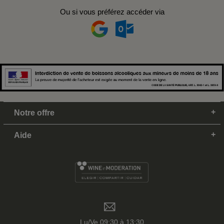
Ou si vous préférez accéder via
Notre offre
Aide
Lu/Ve 09:30 à 13:30