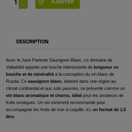
DESCRIPTION
Avec le José Pariente Sauvignon Blanc, ce domaine de
Valladolid apporte une touche intéressante de
longueur en
bouche et de minéralité
à la conception du vin blanc de
Rueda. Ce
sauvignon blanc
, élaboré dans une région au
climat continental et aux sols pauvres, se présente comme un
vin blanc aromatique et charnu, idéal
pour les amateurs de
fruits exotiques. Un vin vivement recommandé pour
accompagner les fruits de mer à coquille. Ici,
en format de 1,5
litre
.