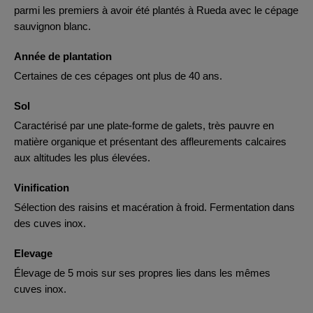
parmi les premiers à avoir été plantés à Rueda avec le cépage
sauvignon blanc.
Année de plantation
Certaines de ces cépages ont plus de 40 ans.
Sol
Caractérisé par une plate-forme de galets, très pauvre en
matière organique et présentant des affleurements calcaires
aux altitudes les plus élevées.
Vinification
Sélection des raisins et macération à froid. Fermentation dans
des cuves inox.
Elevage
Élevage de 5 mois sur ses propres lies dans les mêmes
cuves inox.