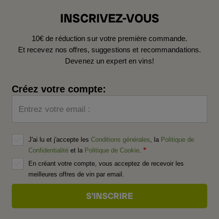
INSCRIVEZ-VOUS
10€ de réduction sur votre première commande.
Et recevez nos offres, suggestions et recommandations.
Devenez un expert en vins!
Créez votre compte:
Entrez votre email :
J'ai lu et j'accepte les
Conditions générales
, la
Politique de
Confidentialité
et la
Politique de Cookie
.
En créant votre compte, vous acceptez de recevoir les
meilleures offres de vin par email.