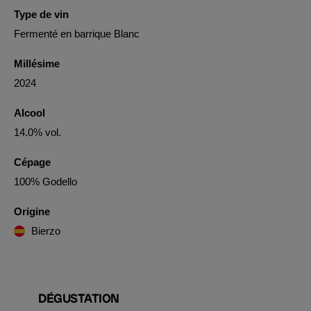
Type de vin
Fermenté en barrique Blanc
Millésime
2024
Alcool
14.0% vol.
Cépage
100% Godello
Origine
Bierzo
DÉGUSTATION