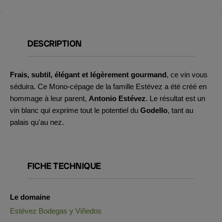
DESCRIPTION
Frais, subtil, élégant et légèrement gourmand
, ce vin vous
séduira. Ce Mono-cépage de la famille Estévez a été créé en
hommage à leur parent,
Antonio Estévez
. Le résultat est un
vin blanc qui exprime tout le potentiel du
Godello
, tant au
palais qu'au nez.
FICHE TECHNIQUE
Le domaine
Estévez Bodegas y Viñedos