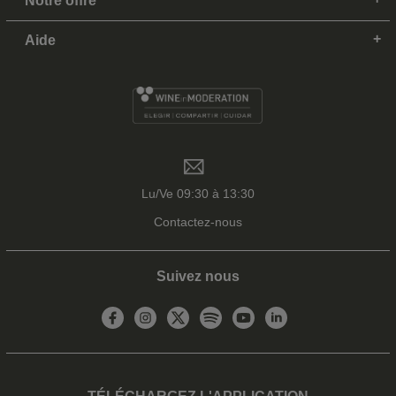
Notre offre
Aide
Lu/Ve 09:30 à 13:30
Contactez-nous
Suivez nous