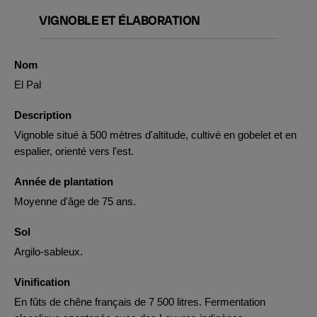
VIGNOBLE ET ÉLABORATION
Nom
El Pal
Description
Vignoble situé à 500 mètres d'altitude, cultivé en gobelet et en
espalier, orienté vers l'est.
Année de plantation
Moyenne d'âge de 75 ans.
Sol
Argilo-sableux.
Vinification
En fûts de chêne français de 7 500 litres. Fermentation