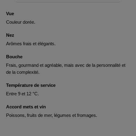
Vue
Couleur dorée.
Nez
Arômes frais et élégants.
Bouche
Frais, gourmand et agréable, mais avec de la personnalité et
de la complexité.
Température de service
Entre 9 et 12 °C.
Accord mets et vin
Poissons, fruits de mer, légumes et fromages.