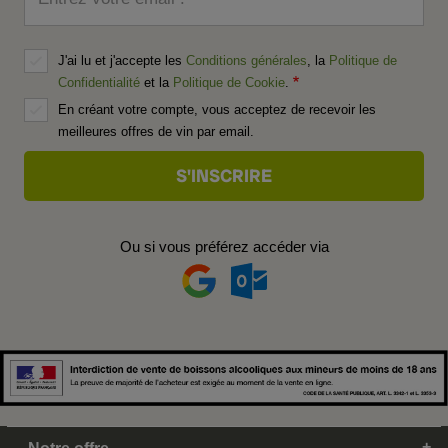
J'ai lu et j'accepte les
Conditions générales
, la
Politique de
Confidentialité
et la
Politique de Cookie
.
En créant votre compte, vous acceptez de recevoir les
meilleures offres de vin par email.
Ou si vous préférez accéder via