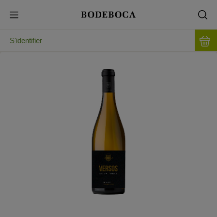
S'identifier