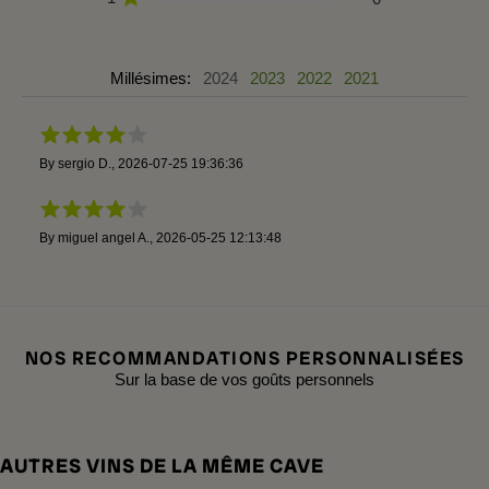
Millésimes:
2024
2023
2022
2021
By
sergio D.
,
2026-07-25 19:36:36
By
miguel angel A.
,
2026-05-25 12:13:48
NOS RECOMMANDATIONS PERSONNALISÉES
Sur la base de vos goûts personnels
AUTRES VINS DE LA MÊME CAVE