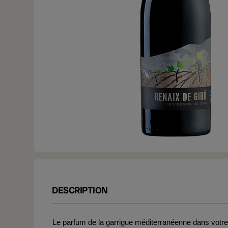
DESCRIPTION
Le parfum de la garrigue méditerranéenne dans votre 