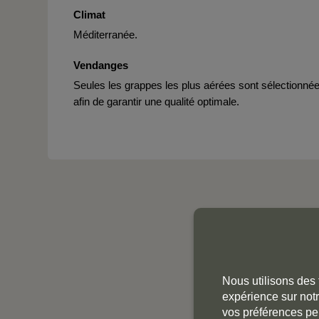
Climat
Méditerranée.
Vendanges
Seules les grappes les plus aérées sont sélectionné
afin de garantir une qualité optimale.
Nous utilisons des 
expérience sur notr
vos préférences pe