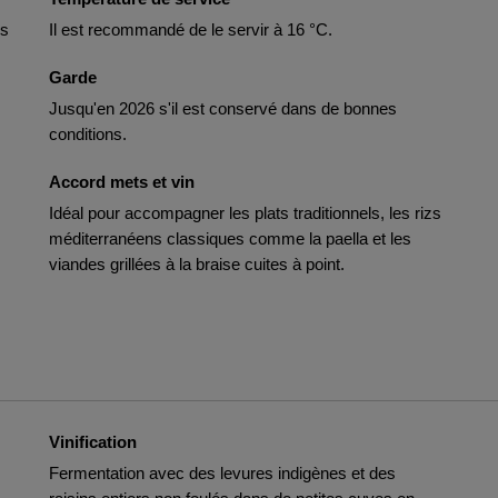
es
Il est recommandé de le servir à 16 °C.
Garde
Jusqu'en 2026 s'il est conservé dans de bonnes
conditions.
Accord mets et vin
Idéal pour accompagner les plats traditionnels, les rizs
méditerranéens classiques comme la paella et les
viandes grillées à la braise cuites à point.
Vinification
Fermentation avec des levures indigènes et des