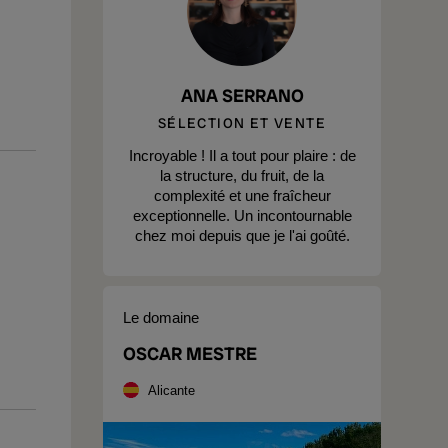
ANA SERRANO
SÉLECTION ET VENTE
Incroyable ! Il a tout pour plaire : de
la structure, du fruit, de la
complexité et une fraîcheur
exceptionnelle. Un incontournable
chez moi depuis que je l'ai goûté.
Le domaine
OSCAR MESTRE
Alicante