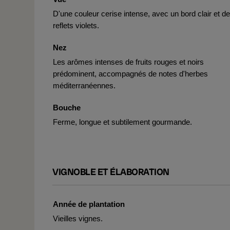
D'une couleur cerise intense, avec un bord clair et d
reflets violets.
Nez
Les arômes intenses de fruits rouges et noirs
prédominent, accompagnés de notes d'herbes
méditerranéennes.
Bouche
Ferme, longue et subtilement gourmande.
VIGNOBLE ET ÉLABORATION
Année de plantation
Vieilles vignes.