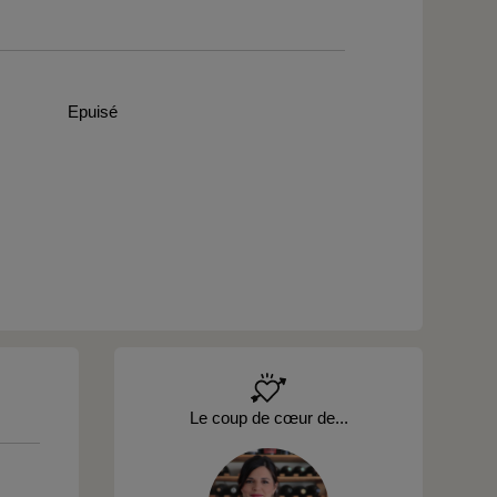
Epuisé
Le coup de cœur de...