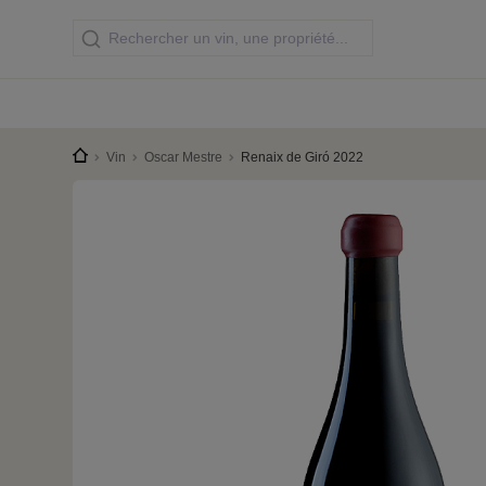
Vin
Oscar Mestre
Renaix de Giró 2022