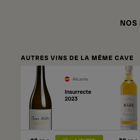
NOS
AUTRES VINS DE LA MÊME CAVE
Alicante
Insurrecte
2023