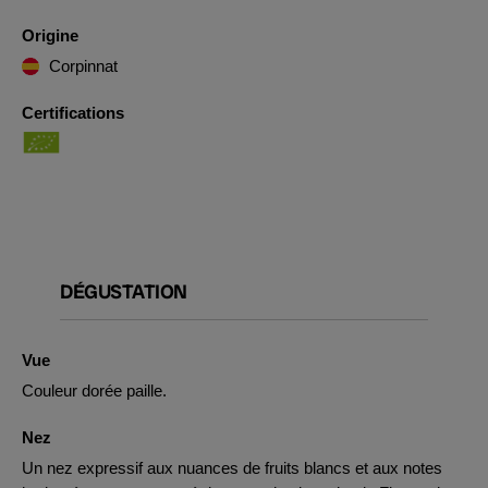
Origine
Corpinnat
Certifications
DÉGUSTATION
Vue
Couleur dorée paille.
Nez
Un nez expressif aux nuances de fruits blancs et aux notes