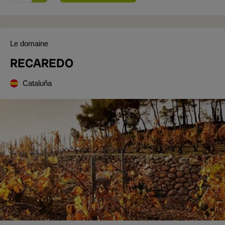
Le domaine
RECAREDO
Cataluña