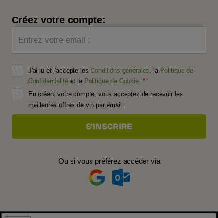
Créez votre compte:
Entrez votre email :
J'ai lu et j'accepte les
Conditions générales
, la
Politique de
Confidentialité
et la
Politique de Cookie
.
En créant votre compte, vous acceptez de recevoir les
meilleures offres de vin par email.
Ou si vous préférez accéder via