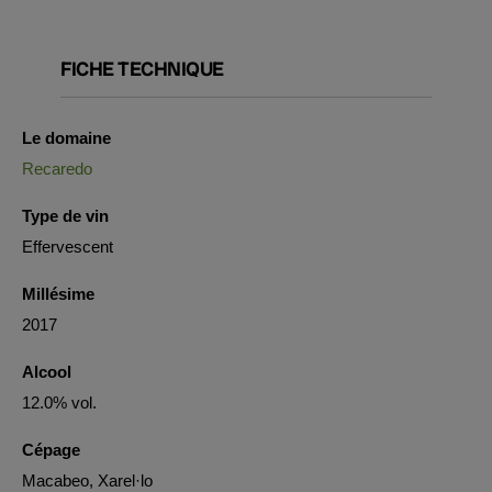
FICHE TECHNIQUE
Le domaine
Recaredo
Type de vin
Effervescent
Millésime
2017
Alcool
12.0% vol.
Cépage
Macabeo, Xarel·lo