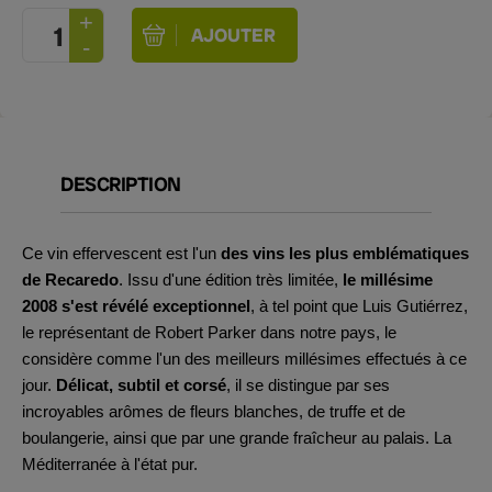
DESCRIPTION
Ce vin effervescent est l'un
des vins les plus emblématiques
de Recaredo
. Issu d'une édition très limitée,
le millésime
2008 s'est révélé exceptionnel
, à tel point que Luis Gutiérrez,
le représentant de Robert Parker dans notre pays, le
considère comme l'un des meilleurs millésimes effectués à ce
jour.
Délicat, subtil et corsé
, il se distingue par ses
incroyables arômes de fleurs blanches, de truffe et de
boulangerie, ainsi que par une grande fraîcheur au palais. La
Méditerranée à l'état pur.