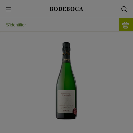
S'identifier