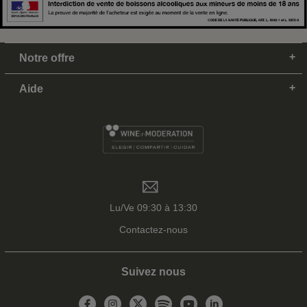
Notre offre
Aide
Lu/Ve 09:30 à 13:30
Contactez-nous
Suivez nous