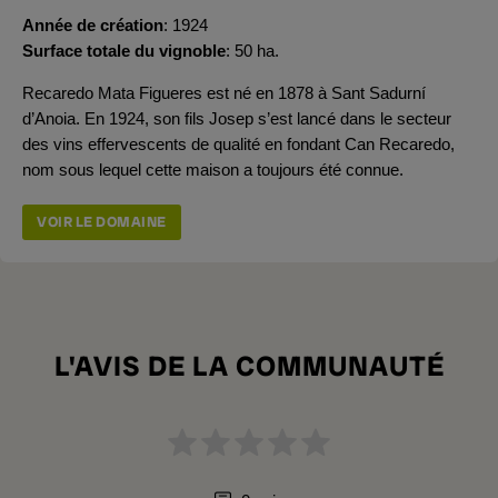
Année de création
1924
Surface totale du vignoble
50 ha.
Recaredo Mata Figueres est né en 1878 à Sant Sadurní
d’Anoia. En 1924, son fils Josep s’est lancé dans le secteur
des vins effervescents de qualité en fondant Can Recaredo,
nom sous lequel cette maison a toujours été connue.
VOIR LE DOMAINE
L'AVIS DE LA COMMUNAUTÉ