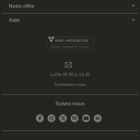
Notre offre
Aide
Lu/Ve 09:30 à 13:30
Contactez-nous
Suivez nous