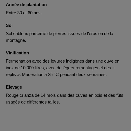
Année de plantation
Entre 30 et 60 ans.
Sol
Sol sableux parsemé de pierres issues de l'érosion de la
montagne.
Vinification
Fermentation avec des levures indigènes dans une cuve en
inox de 10 000 litres, avec de légers remontages et des «
replis ». Macération à 25 °C pendant deux semaines.
Elevage
Rouge crianza de 14 mois dans des cuves en bois et des fûts
usagés de différentes tailles.