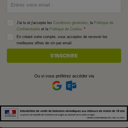
Entrez votre email :
J'ai lu et j'accepte les
Conditions générales
, la
Politique de
Confidentialité
et la
Politique de Cookie
.
En créant votre compte, vous acceptez de recevoir les
meilleures offres de vin par email.
Ou si vous préférez accéder via