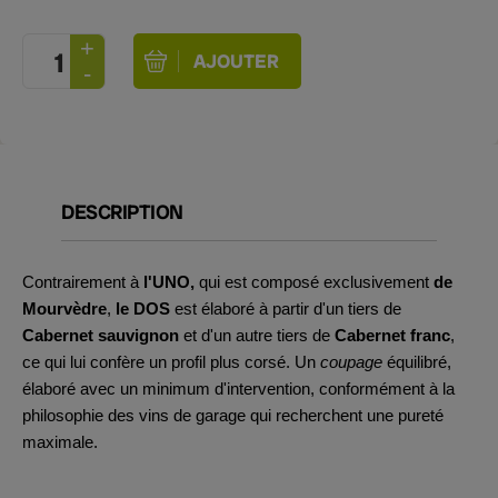
DESCRIPTION
Contrairement à
l'UNO,
qui est composé exclusivement
de
Mourvèdre
,
le DOS
est élaboré à partir d'un tiers de
Cabernet sauvignon
et d'un autre tiers de
Cabernet franc
,
ce qui lui confère un profil plus corsé. Un
coupage
équilibré,
élaboré avec un minimum d'intervention, conformément à la
philosophie des vins de garage qui recherchent une pureté
maximale.