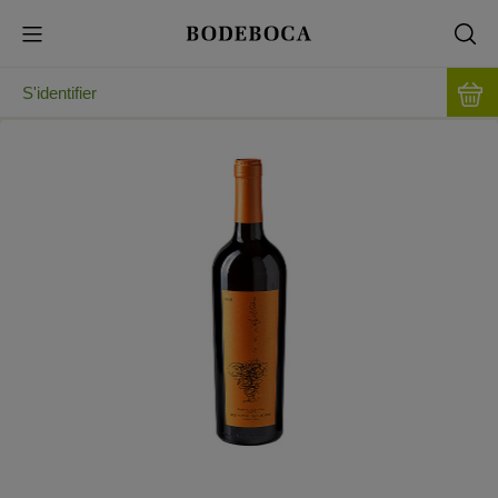
S'identifier