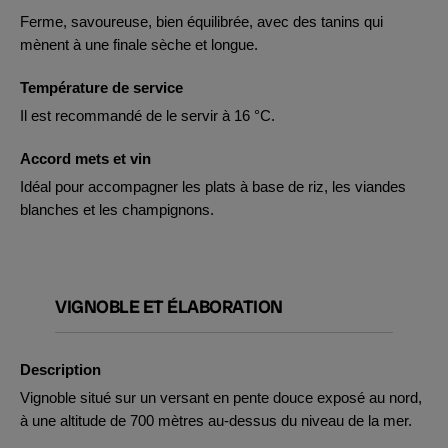
Ferme, savoureuse, bien équilibrée, avec des tanins qui
mènent à une finale sèche et longue.
Température de service
Il est recommandé de le servir à 16 °C.
Accord mets et vin
Idéal pour accompagner les plats à base de riz, les viandes
blanches et les champignons.
VIGNOBLE ET ÉLABORATION
Description
Vignoble situé sur un versant en pente douce exposé au nord,
à une altitude de 700 mètres au-dessus du niveau de la mer.