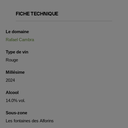
FICHE TECHNIQUE
Le domaine
Rafael Cambra
Type de vin
Rouge
Millésime
2024
Alcool
14.0% vol.
Sous-zone
Les fontaines des Alforins