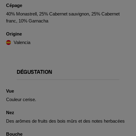
Cépage
40% Monastrell, 25% Cabernet sauvignon, 25% Cabernet
franc, 10% Garnacha
Origine
Valencia
DÉGUSTATION
Vue
Couleur cerise.
Nez
Des arômes de fruits des bois mûrs et des notes herbacées
Bouche