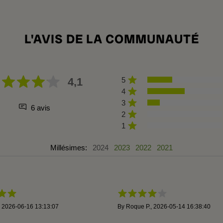
L'AVIS DE LA COMMUNAUTÉ
4,1
5
4
3
6 avis
2
1
Millésimes:
2024
2023
2022
2021
,
2026-06-16 13:13:07
By
Roque P.
,
2026-05-14 16:38:40