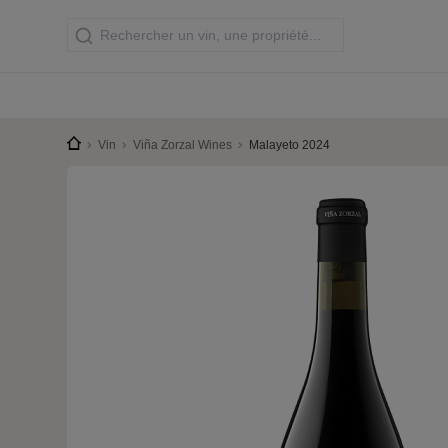
Vin
Viña Zorzal Wines
Malayeto 2024