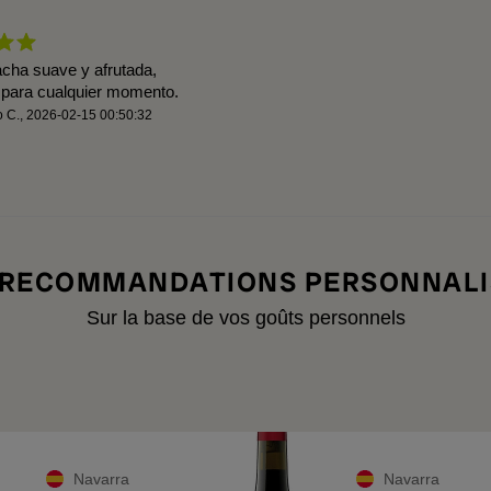
cha suave y afrutada,
 para cualquier momento.
o C.
,
2026-02-15 00:50:32
 RECOMMANDATIONS PERSONNALI
Sur la base de vos goûts personnels
Navarra
Navarra