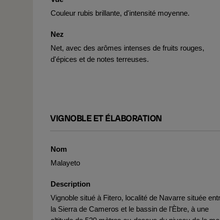
Couleur rubis brillante, d'intensité moyenne.
Nez
Net, avec des arômes intenses de fruits rouges,
d'épices et de notes terreuses.
VIGNOBLE ET ÉLABORATION
Nom
Malayeto
Description
Vignoble situé à Fitero, localité de Navarre située ent
la Sierra de Cameros et le bassin de l'Èbre, à une