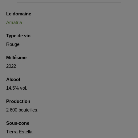
Le domaine
Amatria
Type de vin
Rouge
Millésime
2022
Alcool
14.5% vol.
Production
2 600 bouteilles.
Sous-zone
Tierra Estella.