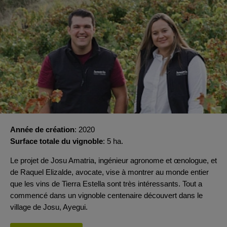
Année de création
2020
Surface totale du vignoble
5 ha.
Le projet de Josu Amatria, ingénieur agronome et œnologue, et
de Raquel Elizalde, avocate, vise à montrer au monde entier
que les vins de Tierra Estella sont très intéressants. Tout a
commencé dans un vignoble centenaire découvert dans le
village de Josu, Ayegui.