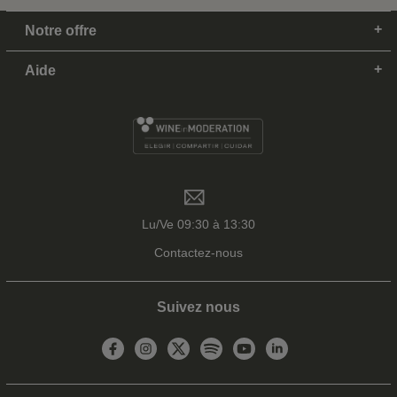
Notre offre
Aide
Lu/Ve 09:30 à 13:30
Contactez-nous
Suivez nous