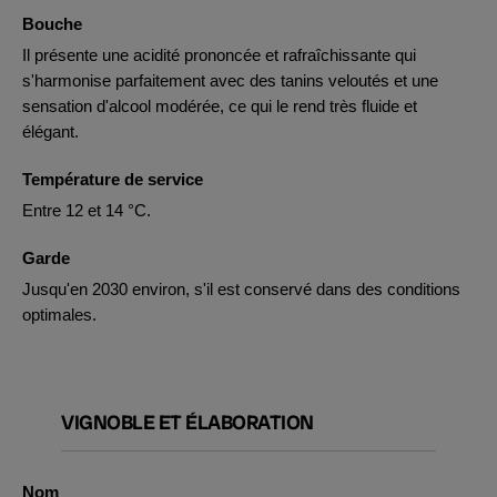
Bouche
Il présente une acidité prononcée et rafraîchissante qui
s'harmonise parfaitement avec des tanins veloutés et une
sensation d'alcool modérée, ce qui le rend très fluide et
élégant.
Température de service
Entre 12 et 14 °C.
Garde
Jusqu'en 2030 environ, s'il est conservé dans des conditions
optimales.
VIGNOBLE ET ÉLABORATION
Nom