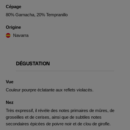
Cépage
80% Garnacha, 20% Tempranillo
Origine
Navarra
DÉGUSTATION
Vue
Couleur pourpre éclatante aux reflets violacés.
Nez
Très expressif, il révèle des notes primaires de mûres, de
groseilles et de cerises, ainsi que de subtiles notes
secondaires épicées de poivre noir et de clou de girofle.