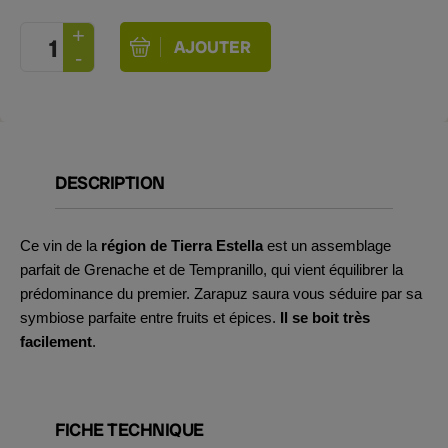
DESCRIPTION
Ce vin de la
région de Tierra Estella
est un assemblage
parfait de Grenache et de Tempranillo, qui vient équilibrer la
prédominance du premier. Zarapuz saura vous séduire par sa
symbiose parfaite entre fruits et épices.
Il se boit très
facilement
.
FICHE TECHNIQUE