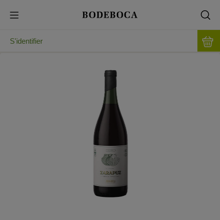
S'identifier