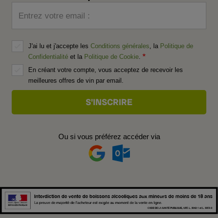
Entrez votre email :
J'ai lu et j'accepte les
Conditions générales
, la
Politique de
Confidentialité
et la
Politique de Cookie
.
En créant votre compte, vous acceptez de recevoir les
meilleures offres de vin par email.
Ou si vous préférez accéder via