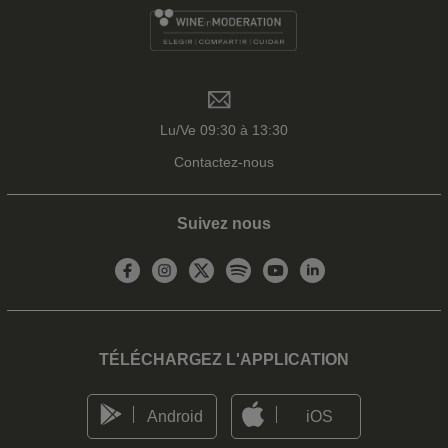
Lu/Ve 09:30 à 13:30
Contactez-nous
Suivez nous
TÉLÉCHARGEZ L'APPLICATION
Android
iOS