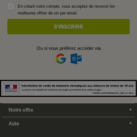
En créant votre compte, vous acceptez de recevoir les
meilleures offres de vin par email.
Ou si vous préférez accéder via
Notre offre
Aide