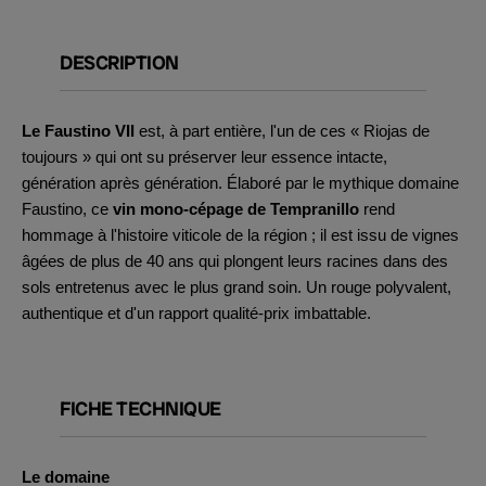
DESCRIPTION
Le Faustino VII
est, à part entière, l'un de ces « Riojas de
toujours » qui ont su préserver leur essence intacte,
génération après génération. Élaboré par le mythique domaine
Faustino, ce
vin mono-cépage de Tempranillo
rend
hommage à l'histoire viticole de la région ; il est issu de vignes
âgées de plus de 40 ans qui plongent leurs racines dans des
sols entretenus avec le plus grand soin. Un rouge polyvalent,
authentique et d'un rapport qualité-prix imbattable.
FICHE TECHNIQUE
Le domaine