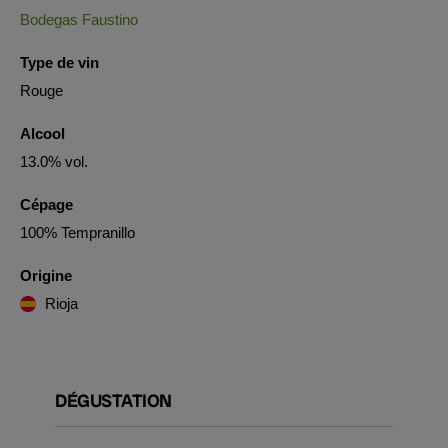
Bodegas Faustino
Type de vin
Rouge
Alcool
13.0% vol.
Cépage
100% Tempranillo
Origine
Rioja
DÉGUSTATION