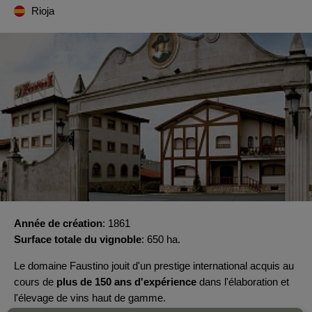
Rioja
Année de création
1861
Surface totale du vignoble
650 ha.
Le domaine Faustino jouit d'un prestige international acquis au
cours de
plus de 150 ans d'expérience
dans l'élaboration et
l'élevage de vins haut de gamme.