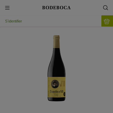
S'identifier