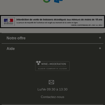
Notre offre
Aide
Lu/Ve 09:30 à 13:30
Contactez-nous