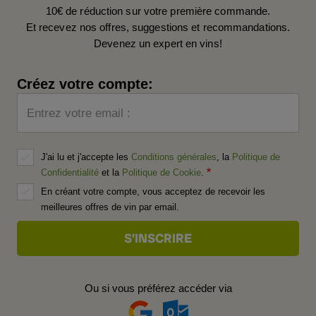
10€ de réduction sur votre première commande.
Et recevez nos offres, suggestions et recommandations.
Devenez un expert en vins!
Créez votre compte:
Entrez votre email :
J'ai lu et j'accepte les
Conditions générales
, la
Politique de
Confidentialité
et la
Politique de Cookie
.
En créant votre compte, vous acceptez de recevoir les
meilleures offres de vin par email.
Ou si vous préférez accéder via