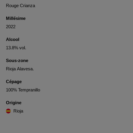
Rouge Crianza
Millésime
2022
Alcool
13.8% vol.
Sous-zone
Rioja Alavesa.
Cépage
100% Tempranillo
Origine
Rioja