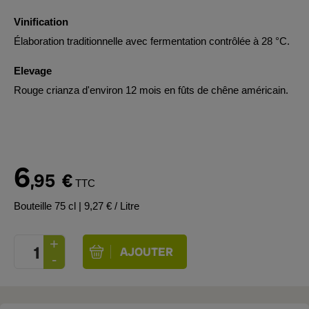
Vinification
Élaboration traditionnelle avec fermentation contrôlée à 28 °C.
Elevage
Rouge crianza d'environ 12 mois en fûts de chêne américain.
6
,95
€
TTC
Bouteille 75 cl
| 9,27 € / Litre