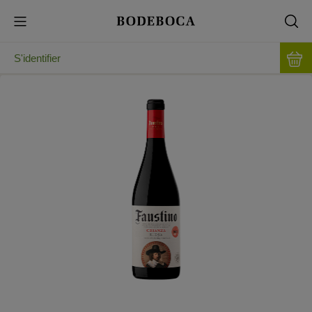
S'identifier