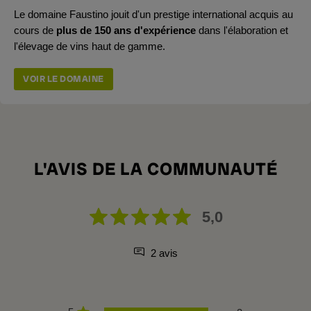
Le domaine Faustino jouit d'un prestige international acquis au
cours de
plus de 150 ans d'expérience
dans l'élaboration et
l'élevage de vins haut de gamme.
VOIR LE DOMAINE
L'AVIS DE LA COMMUNAUTÉ
5,0
2 avis