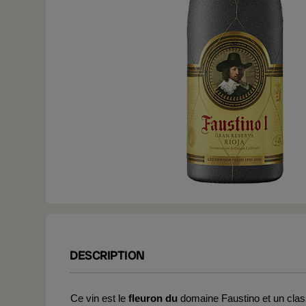
DESCRIPTION
Ce vin est le
fleuron du
domaine Faustino et un clas