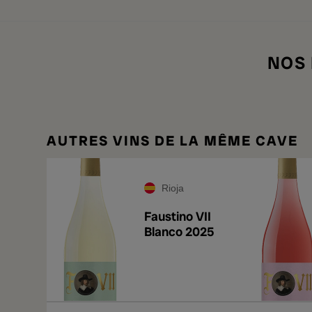
NOS
AUTRES VINS DE LA MÊME CAVE
Rioja
Faustino VII
Blanco 2025