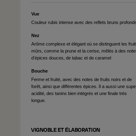
Vue
Couleur rubis intense avec des reflets bruns profond
Nez
Arôme complexe et élégant où se distinguent les frui
mûrs, comme la prune et la cerise, mêlés à des note
d'épices douces, de tabac et de caramel
Bouche
Ferme et fruité, avec des notes de fruits noirs et de
forêt, ainsi que différentes épices. Il a aussi une supe
acidité, des tanins bien intégrés et une finale très
longue.
VIGNOBLE ET ÉLABORATION