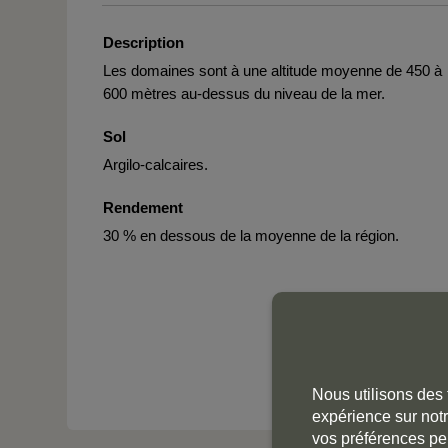
Description
Les domaines sont à une altitude moyenne de 450 à
600 mètres au-dessus du niveau de la mer.
Sol
Argilo-calcaires.
Rendement
30 % en dessous de la moyenne de la région.
Nous utilisons des 
expérience sur notr
vos préférences pe