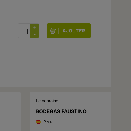
Le domaine
BODEGAS FAUSTINO
Rioja