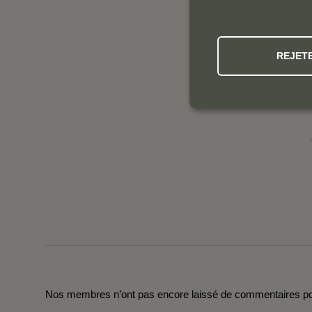
REJET
Nos membres n’ont pas encore laissé de commentaires pou