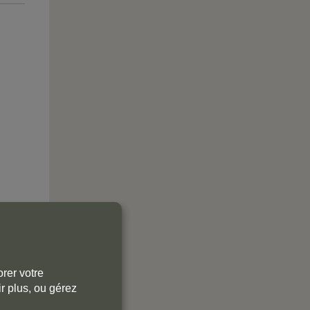
rer votre
r plus, ou gérez