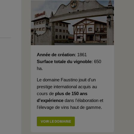
Année de création
1861
Surface totale du vignoble
650
ha.
Le domaine Faustino jouit d'un
prestige international acquis au
cours de
plus de 150 ans
d'expérience
dans l'élaboration et
l'élevage de vins haut de gamme.
VOIR LE DOMAINE