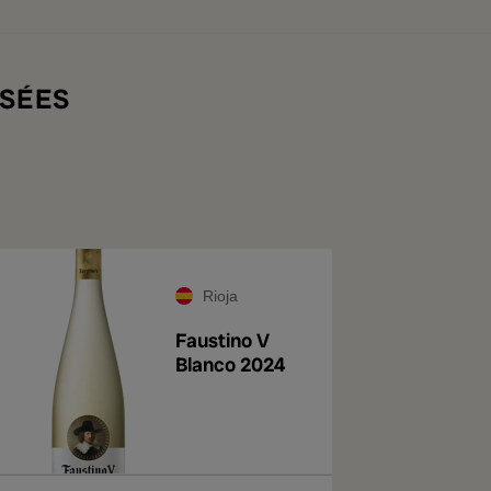
SÉES
Rioja
Faustino V
Blanco 2024