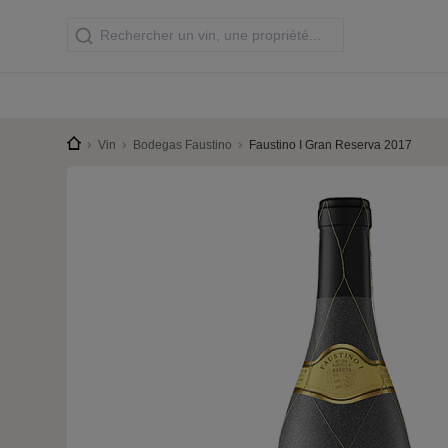
Vin
Bodegas Faustino
Faustino I Gran Reserva 2017