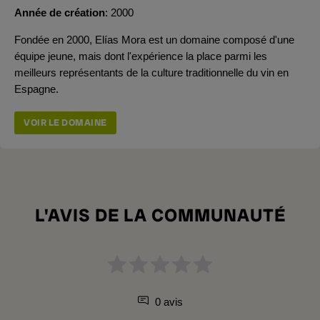
Année de création
2000
Fondée en 2000, Elías Mora est un domaine composé d'une
équipe jeune, mais dont l'expérience la place parmi les
meilleurs représentants de la culture traditionnelle du vin en
Espagne.
VOIR LE DOMAINE
L'AVIS DE LA COMMUNAUTÉ
0 avis