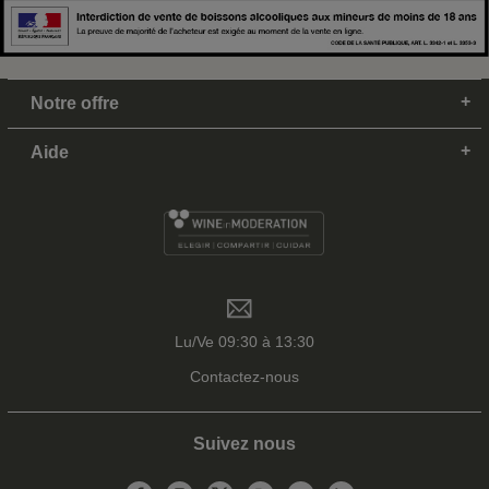
Notre offre
Aide
Lu/Ve 09:30 à 13:30
Contactez-nous
Suivez nous