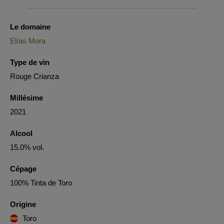
Le domaine
Elías Mora
Type de vin
Rouge Crianza
Millésime
2021
Alcool
15.0% vol.
Cépage
100% Tinta de Toro
Origine
Toro