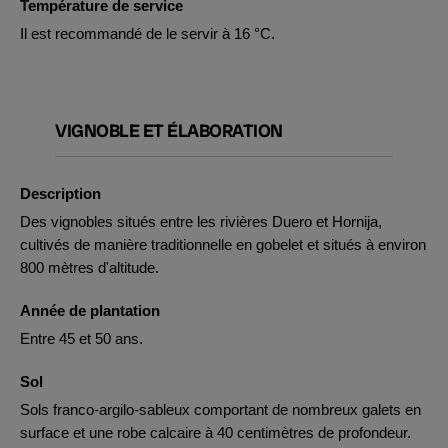
Température de service
Il est recommandé de le servir à 16 °C.
VIGNOBLE ET ÉLABORATION
Description
Des vignobles situés entre les rivières Duero et Hornija,
cultivés de manière traditionnelle en gobelet et situés à environ
800 mètres d'altitude.
Année de plantation
Entre 45 et 50 ans.
Sol
Sols franco-argilo-sableux comportant de nombreux galets en
surface et une robe calcaire à 40 centimètres de profondeur.