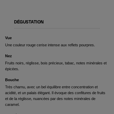
DÉGUSTATION
Vue
Une couleur rouge cerise intense aux reflets pourpres.
Nez
Fruits noirs, réglisse, bois précieux, tabac, notes minérales et
épicées.
Bouche
Très charnu, avec un bel équilibre entre concentration et
acidité, et un palais élégant. Il évoque des confitures de fruits
et de la réglisse, nuancées par des notes minérales de
caramel.