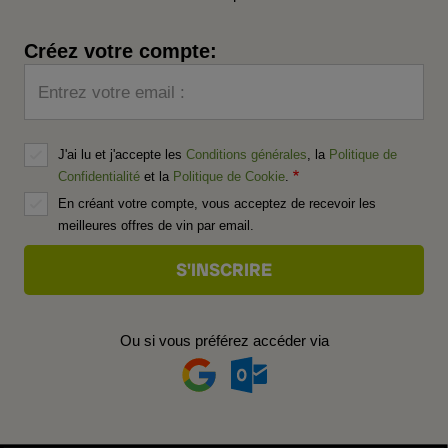
Créez votre compte:
Entrez votre email :
J'ai lu et j'accepte les
Conditions générales
, la
Politique de
Confidentialité
et la
Politique de Cookie
.
En créant votre compte, vous acceptez de recevoir les
meilleures offres de vin par email.
Ou si vous préférez accéder via