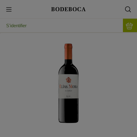
S'identifier