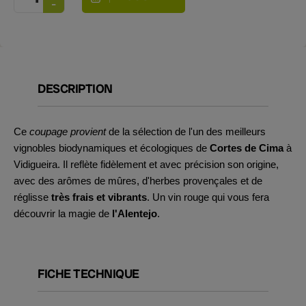
DESCRIPTION
Ce
coupage provient
de la sélection de l'un des meilleurs
vignobles biodynamiques et écologiques de
Cortes de Cima
à
Vidigueira. Il reflète fidèlement et avec précision son origine,
avec des arômes de mûres, d'herbes provençales et de
réglisse
très frais et vibrants
. Un vin rouge qui vous fera
découvrir la magie de
l'Alentejo
.
FICHE TECHNIQUE