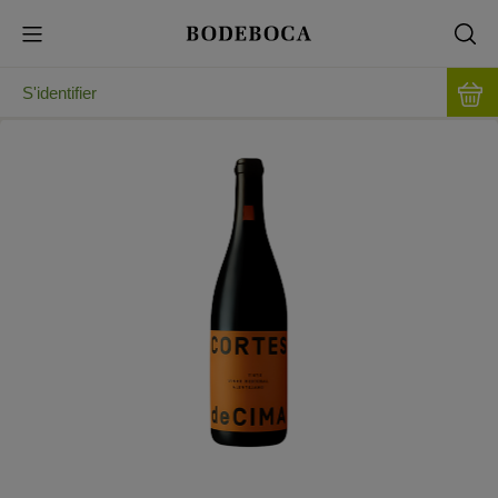
S'identifier