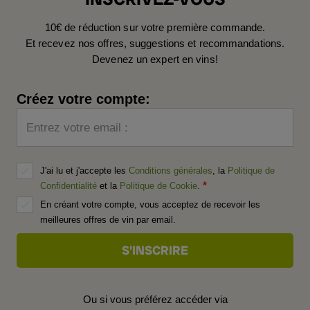
10€ de réduction sur votre première commande.
Et recevez nos offres, suggestions et recommandations.
Devenez un expert en vins!
Créez votre compte:
Entrez votre email :
J'ai lu et j'accepte les
Conditions générales
, la
Politique de
Confidentialité
et la
Politique de Cookie
.
En créant votre compte, vous acceptez de recevoir les
meilleures offres de vin par email.
Ou si vous préférez accéder via