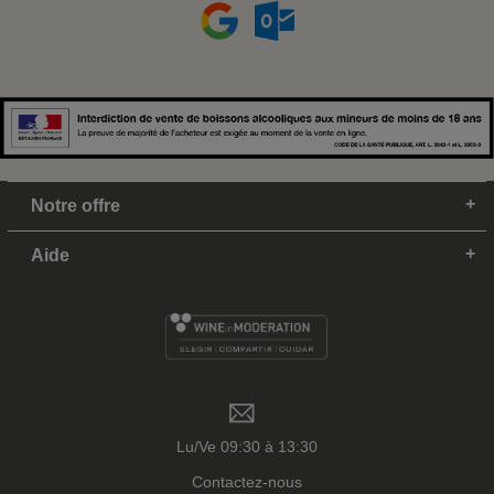
Notre offre
Aide
Lu/Ve 09:30 à 13:30
Contactez-nous