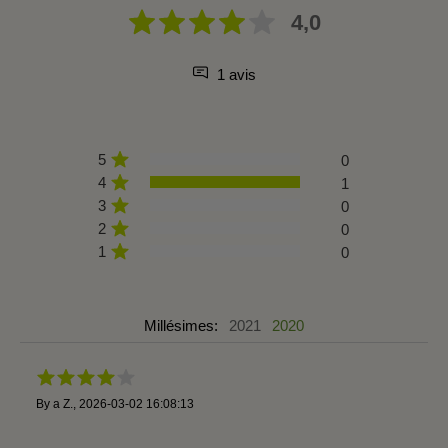
4,0
1 avis
5
0
4
1
3
0
2
0
1
0
Millésimes:
2021
2020
By
a Z.
,
2026-03-02 16:08:13