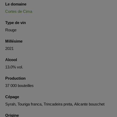
Le domaine
Cortes de Cima
Type de vin
Rouge
Millésime
2021
Alcool
13.0% vol.
Production
37 000 bouteilles
Cépage
Syrah, Touriga franca, Trincadeira preta, Alicante bouschet
Origine