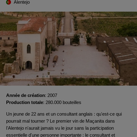
Alentejo
Année de création
2007
Production totale
280.000 bouteilles
Un jeune de 22 ans et un consultant anglais : qu'est-ce qui
pourrait mal tourner ? Le premier vin de Maçanita dans
l'Alentejo n'aurait jamais vu le jour sans la participation
essentielle d'une personne importante : le consultant et