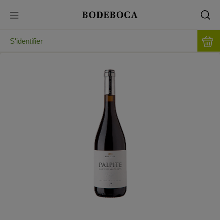
S'identifier