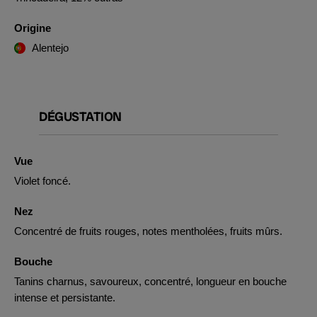
Origine
Alentejo
DÉGUSTATION
Vue
Violet foncé.
Nez
Concentré de fruits rouges, notes mentholées, fruits mûrs.
Bouche
Tanins charnus, savoureux, concentré, longueur en bouche
intense et persistante.