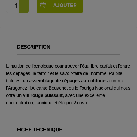
DESCRIPTION
L'intuition de l'œnologue pour trouver l'équilibre parfait et l'
entre
les cépages, le terroir et le savoir-faire de l'homme. Palpite
tinto est un
assemblage de cépages autochtones
comme
l'Aragonez, l'Alicante Bouschet ou le Touriga Nacional qui nous
offre
un vin rouge puissant
, avec une excellente
concentration, tannique et élégant.&nbsp
FICHE TECHNIQUE