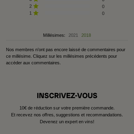
2
0
1
0
Millésimes:
2021
2018
Nos membres n’ont pas encore laissé de commentaires pour
ce millésime. Cliquez sur les millésimes précédents pour
accéder aux commentaires.
INSCRIVEZ-VOUS
10€ de réduction sur votre première commande.
Et recevez nos offres, suggestions et recommandations.
Devenez un expert en vins!