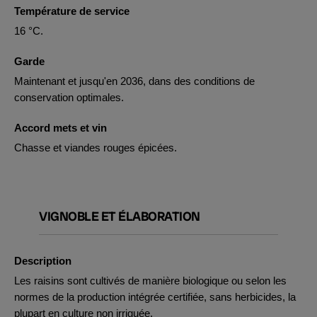
Température de service
16 °C.
Garde
Maintenant et jusqu'en 2036, dans des conditions de
conservation optimales.
Accord mets et vin
Chasse et viandes rouges épicées.
VIGNOBLE ET ÉLABORATION
Description
Les raisins sont cultivés de manière biologique ou selon les
normes de la production intégrée certifiée, sans herbicides, la
plupart en culture non irriguée.