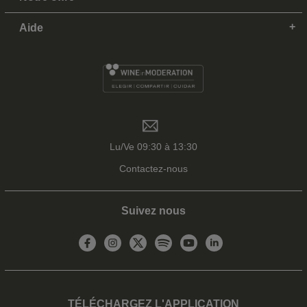
Aide
Lu/Ve 09:30 à 13:30
Contactez-nous
Suivez nous
TÉLÉCHARGEZ L'APPLICATION