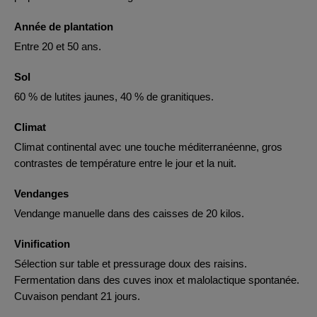
Année de plantation
Entre 20 et 50 ans.
Sol
60 % de lutites jaunes, 40 % de granitiques.
Climat
Climat continental avec une touche méditerranéenne, gros
contrastes de température entre le jour et la nuit.
Vendanges
Vendange manuelle dans des caisses de 20 kilos.
Vinification
Sélection sur table et pressurage doux des raisins.
Fermentation dans des cuves inox et malolactique spontanée.
Cuvaison pendant 21 jours.