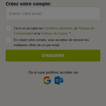
Créez votre compte:
Entrez votre email :
J'ai lu et j'accepte les
Conditions générales
, la
Politique de
Confidentialité
et la
Politique de Cookie
.
En créant votre compte, vous acceptez de recevoir les
meilleures offres de vin par email.
Ou si vous préférez accéder via