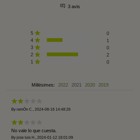
3 avis
5
0
4
1
3
0
2
2
1
0
Millésimes:
2022
2021
2020
2019
By
ramÓn C.
,
2024-08-16 14:48:26
No vale lo que cuesta.
By
jose luis H.
,
2024-01-12 18:01:09