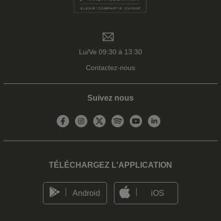
Lu/Ve 09:30 à 13:30
Contactez-nous
Suivez nous
TÉLÉCHARGEZ L'APPLICATION
Android
iOS