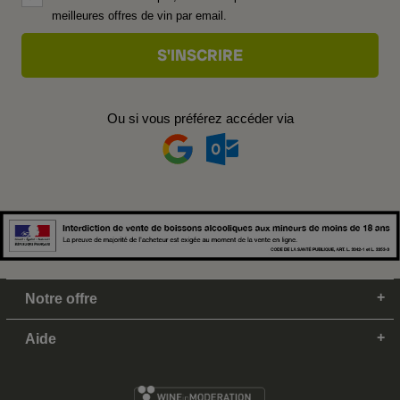
meilleures offres de vin par email.
Ou si vous préférez accéder via
Notre offre
Aide