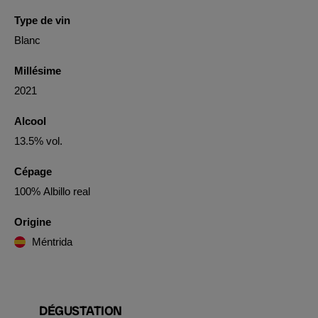
Type de vin
Blanc
Millésime
2021
Alcool
13.5% vol.
Cépage
100% Albillo real
Origine
Méntrida
DÉGUSTATION