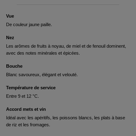
Vue
De couleur jaune paille.
Nez
Les arômes de fruits à noyau, de miel et de fenouil dominent,
avec des notes minérales et épicées.
Bouche
Blanc savoureux, élégant et velouté.
Température de service
Entre 9 et 12 °C.
Accord mets et vin
Idéal avec les apéritifs, les poissons blancs, les plats à base
de riz et les fromages.