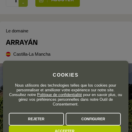
Le domaine
ARRAYÁN
Castilla-La Mancha
COOKIES
Nous utilisons des technologies telles que los cookies pour
personnaliser et améliorer votre expérience sur notre site.
Consultez notre
Politique de confidentialité
pour en savoir plus, ou
gérez vos préférences personnelles dans notre Outil de
Consentement.
REJETER
CONFIGURER
ACCEPTER