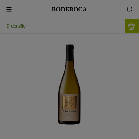
S'identifier