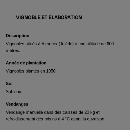
VIGNOBLE ET ÉLABORATION
Description
Vignobles situés à Almorox (Tolède) à une altitude de 600
mètres.
Année de plantation
Vignobles plantés en 1950.
Sol
Sableux.
Vendanges
Vendange manuelle dans des caisses de 20 kg et
refroidissement des raisins à 4 °C avant la cuvaison.