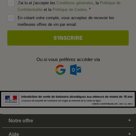
J'ai lu et j'accepte les
Conditions générales
, la
Politique de
Confidentialité
et la
Politique de Cookie
.
En créant votre compte, vous acceptez de recevoir les
meilleures offres de vin par email.
Ou si vous préférez accéder via
Notre offre
Aide