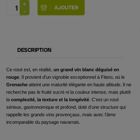
DESCRIPTION
Ce rosé est, en réalité,
un grand vin blanc déguisé en
rouge
. Il provient d’un vignoble exceptionnel à Fitero, où le
Grenache
atteint une maturité élégante en haute altitude. Il ne
recherche pas le fruité sucré ni la couleur intense, mais plutôt
la
complexité, la texture et la longévité
. C'est un rosé
sérieux, gastronomique et profond, doté d'une structure qui
rappelle les grands vins provençaux, mais avec l'âme
incomparable du paysage navarrais.