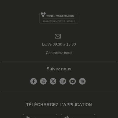
Lu/Ve 09:30 à 13:30
Contactez-nous
Suivez nous
TÉLÉCHARGEZ L'APPLICATION