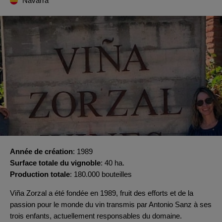
Navarra
Année de création
1989
Surface totale du vignoble
40 ha.
Production totale
180.000 bouteilles
Viña Zorzal a été fondée en 1989, fruit des efforts et de la
passion pour le monde du vin transmis par Antonio Sanz à ses
trois enfants, actuellement responsables du domaine.