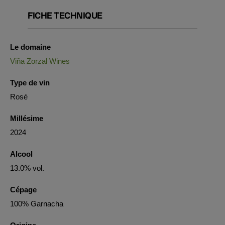
FICHE TECHNIQUE
Le domaine
Viña Zorzal Wines
Type de vin
Rosé
Millésime
2024
Alcool
13.0% vol.
Cépage
100% Garnacha