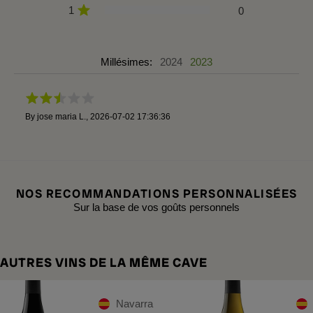
1
0
Millésimes:
2024
2023
By
jose maria L.
,
2026-07-02 17:36:36
NOS RECOMMANDATIONS PERSONNALISÉES
Sur la base de vos goûts personnels
AUTRES VINS DE LA MÊME CAVE
Navarra