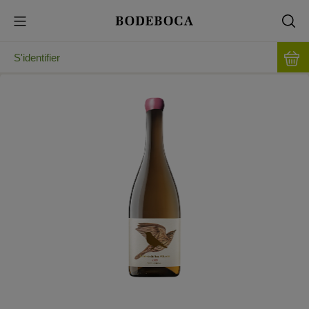
S'identifier