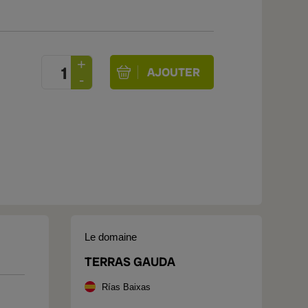
Le domaine
TERRAS GAUDA
Rías Baixas