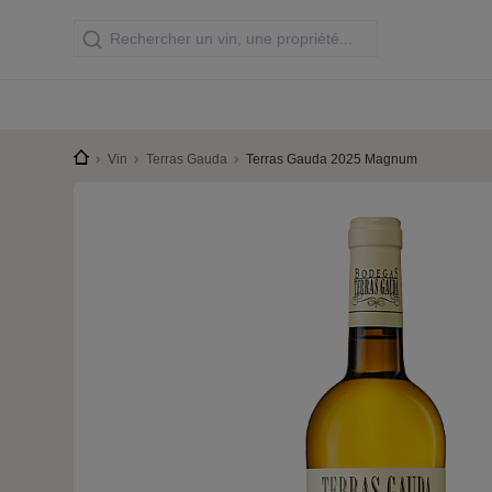
Vin
Terras Gauda
Terras Gauda 2025 Magnum