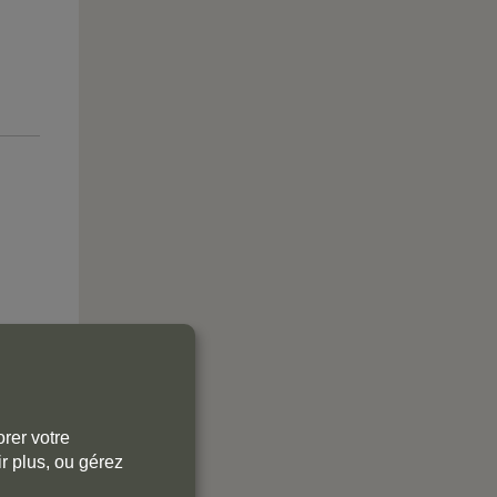
rer votre
r plus, ou gérez