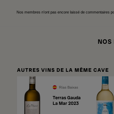
Nos membres n’ont pas encore laissé de commentaires pou
NOS
AUTRES VINS DE LA MÊME CAVE
Rías Baixas
Terras Gauda
La Mar 2023