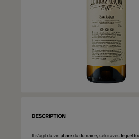
DESCRIPTION
Il s'agit du vin phare du domaine, celui avec lequel 