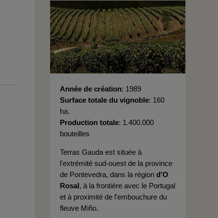
Année de création
1989
Surface totale du vignoble
160
ha.
Production totale
1.400.000
bouteilles
Terras Gauda est située à
l'extrémité sud-ouest de la province
de Pontevedra, dans la région
d'O
Rosal
, à la frontière avec le Portugal
et à proximité de l'embouchure du
fleuve Miño.