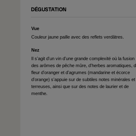
DÉGUSTATION
Vue
Couleur jaune paille avec des reflets verdâtres.
Nez
Il s'agit d'un vin d'une grande complexité où la fusion
des arômes de pêche mûre, d'herbes aromatiques, 
fleur d'oranger et d'agrumes (mandarine et écorce
d'orange) s'appuie sur de subtiles notes minérales et
terreuses, ainsi que sur des notes de laurier et de
menthe.