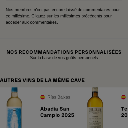
Nos membres n’ont pas encore laissé de commentaires pour
ce millésime. Cliquez sur les millésimes précédents pour
accéder aux commentaires.
NOS RECOMMANDATIONS PERSONNALISÉES
Sur la base de vos goûts personnels
AUTRES VINS DE LA MÊME CAVE
Rías Baixas
Abadía San
Te
Campio 2025
20