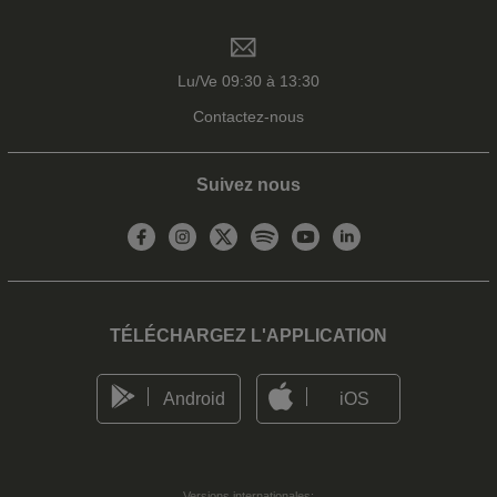
Lu/Ve 09:30 à 13:30
Contactez-nous
Suivez nous
TÉLÉCHARGEZ L'APPLICATION
Android
iOS
Versions internationales: