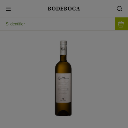
S'identifier