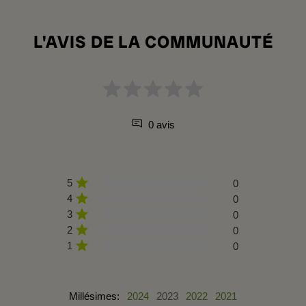
L'AVIS DE LA COMMUNAUTÉ
0 avis
5
0
4
0
3
0
2
0
1
0
Millésimes:
2024
2023
2022
2021