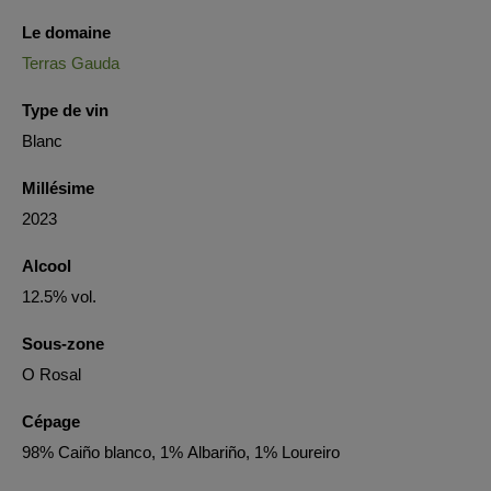
Le domaine
Terras Gauda
Type de vin
Blanc
Millésime
2023
Alcool
12.5% vol.
Sous-zone
O Rosal
Cépage
98% Caiño blanco, 1% Albariño, 1% Loureiro