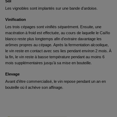
Sol
Les vignobles sont implantés sur une bande d'ardoise.
Vinification
Les trois cépages sont vinifiés séparément. Ensuite, une
macération à froid est effectuée, au cours de laquelle le Caíño
blanco reste plus longtemps afin d'extraire davantage les
arômes propres au cépage. Après la fermentation alcoolique,
le vin reste en contact avec ses lies pendant environ 2 mois. À
la fin, le vin reste à basse température pendant au moins 6
mois supplémentaires jusqu'à sa mise en bouteille.
Elevage
Avant d'être commercialisé, le vin repose pendant un an en
bouteille où il achève son affinage.