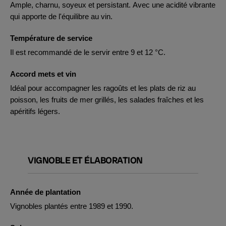
Ample, charnu, soyeux et persistant. Avec une acidité vibrante
qui apporte de l'équilibre au vin.
Température de service
Il est recommandé de le servir entre 9 et 12 °C.
Accord mets et vin
Idéal pour accompagner les ragoûts et les plats de riz au
poisson, les fruits de mer grillés, les salades fraîches et les
apéritifs légers.
VIGNOBLE ET ÉLABORATION
Année de plantation
Vignobles plantés entre 1989 et 1990.