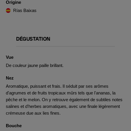
Origine
Rías Baixas
DÉGUSTATION
Vue
De couleur jaune paille brillant.
Nez
Aromatique, puissant et frais. Il séduit par ses arômes
d'agrumes et de fruits tropicaux mûrs tels que l'ananas, la
pêche et le melon. On y retrouve également de subtiles notes
salines et d'herbes aromatiques, avec une finale légèrement
crémeuse due aux lies fines.
Bouche