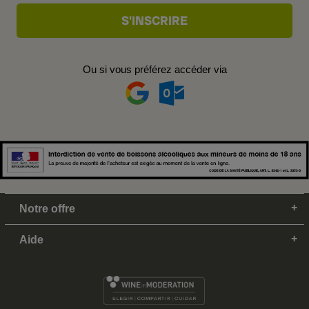
Ou si vous préférez accéder via
Notre offre
Aide