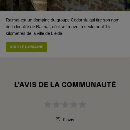
Raimat est un domaine du groupe Codorníu qui tire son nom
de la localité de Raimat, où il se trouve, à seulement 15
kilomètres de la ville de Lleida
VOIR LE DOMAINE
L'AVIS DE LA COMMUNAUTÉ
0 avis