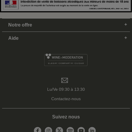
Notre offre
Aide
Lu/Ve 09:30 à 13:30
Contactez-nous
Suivez nous