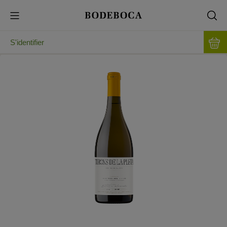
S'identifier