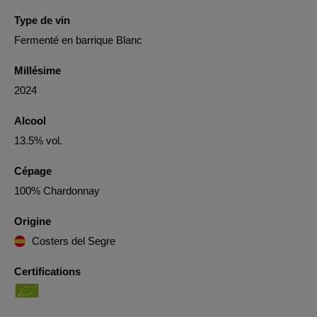
Type de vin
Fermenté en barrique Blanc
Millésime
2024
Alcool
13.5% vol.
Cépage
100% Chardonnay
Origine
Costers del Segre
Certifications