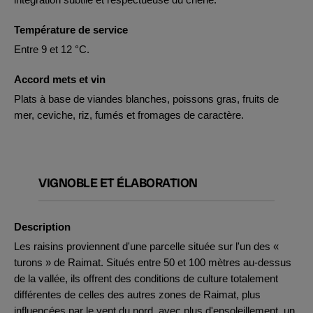
Température de service
Entre 9 et 12 °C.
Accord mets et vin
Plats à base de viandes blanches, poissons gras, fruits de
mer, ceviche, riz, fumés et fromages de caractère.
VIGNOBLE ET ÉLABORATION
Description
Les raisins proviennent d'une parcelle située sur l'un des «
turons » de Raimat. Situés entre 50 et 100 mètres au-dessus
de la vallée, ils offrent des conditions de culture totalement
différentes de celles des autres zones de Raimat, plus
influencées par le vent du nord, avec plus d'ensoleillement, un