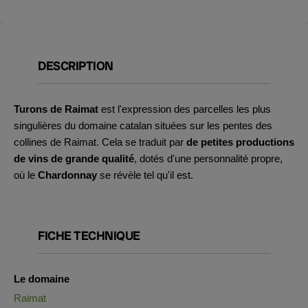
DESCRIPTION
Turons de Raimat
est l'expression des parcelles les plus
singulières du domaine catalan situées sur les pentes des
collines de Raimat. Cela se traduit par
de petites productions
de vins de grande qualité
, dotés d'une personnalité propre,
où le
Chardonnay
se révèle tel qu'il est.
FICHE TECHNIQUE
Le domaine
Raimat