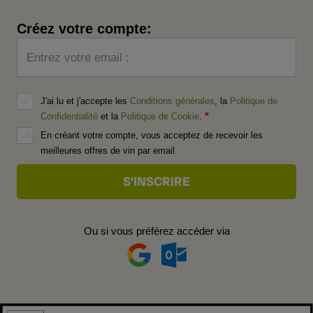
Créez votre compte:
Entrez votre email :
J'ai lu et j'accepte les
Conditions générales
, la
Politique de
Confidentialité
et la
Politique de Cookie
.
En créant votre compte, vous acceptez de recevoir les
meilleures offres de vin par email.
Ou si vous préférez accéder via