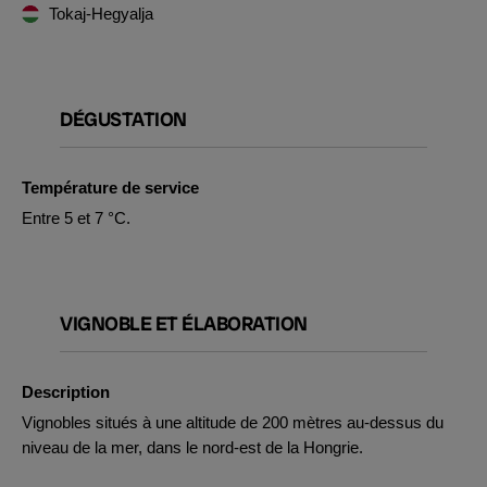
Tokaj-Hegyalja
DÉGUSTATION
Température de service
Entre 5 et 7 °C.
VIGNOBLE ET ÉLABORATION
Description
Vignobles situés à une altitude de 200 mètres au-dessus du
niveau de la mer, dans le nord-est de la Hongrie.