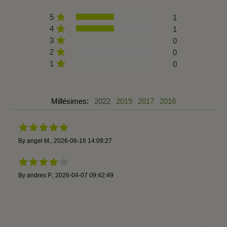
5
1
4
1
3
0
2
0
1
0
Millésimes:
2022
2019
2017
2016
By
angel M.
,
2026-06-16 14:09:27
By
andres P.
,
2026-04-07 09:42:49