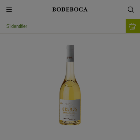
S'identifier