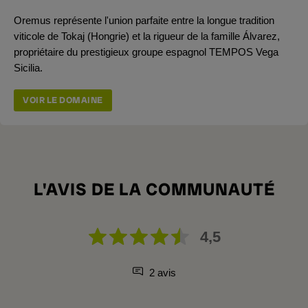
Oremus représente l'union parfaite entre la longue tradition
viticole de Tokaj (Hongrie) et la rigueur de la famille Álvarez,
propriétaire du prestigieux groupe espagnol TEMPOS Vega
Sicilia.
VOIR LE DOMAINE
L'AVIS DE LA COMMUNAUTÉ
4,5
2 avis