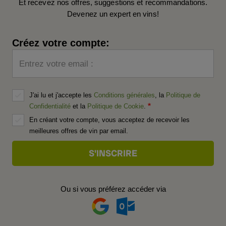
Et recevez nos offres, suggestions et recommandations.
Devenez un expert en vins!
Créez votre compte:
Entrez votre email :
J'ai lu et j'accepte les
Conditions générales
, la
Politique de
Confidentialité
et la
Politique de Cookie
.
En créant votre compte, vous acceptez de recevoir les
meilleures offres de vin par email.
Ou si vous préférez accéder via