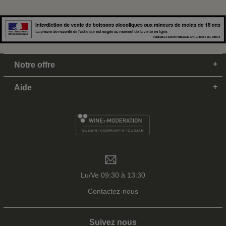
Notre offre
Aide
Lu/Ve 09:30 à 13:30
Contactez-nous
Suivez nous