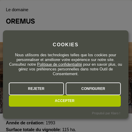
Le domaine
OREMUS
Tokaj-Hegyalja
COOKIES
Nous utilisons des technologies telles que los cookies pour
personnaliser et améliorer votre expérience sur notre site.
Consultez notre
Politique de confidentialité
pour en savoir plus, ou
gérez vos préférences personnelles dans notre Outil de
Consentement.
REJETER
CONFIGURER
ACCEPTER
Propulsé par Klaro !
Année de création
1993
Surface totale du vignoble
115 ha.