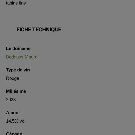
tanins fins
FICHE TECHNIQUE
Le domaine
Bodegas Mauro
Type de vin
Rouge
Millésime
2023
Alcool
14.5% vol.
Cépage