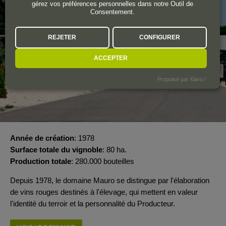
gérez vos préférences personnelles dans notre Outil de
Consentement.
REJETER
CONFIGURER
ACCEPTER
Propulsé par Klaro !
Année de création
1978
Surface totale du vignoble
80 ha.
Production totale
280.000 bouteilles
Depuis 1978, le domaine Mauro se distingue par l'élaboration
de vins rouges destinés à l'élevage, qui mettent en valeur
l'identité du terroir et la personnalité du Producteur.