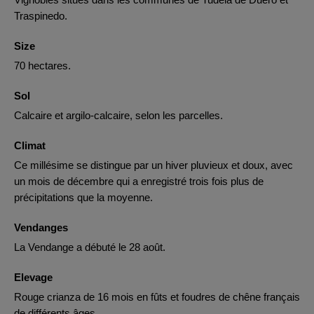
Traspinedo.
Size
70 hectares.
Sol
Calcaire et argilo-calcaire, selon les parcelles.
Climat
Ce millésime se distingue par un hiver pluvieux et doux, avec
un mois de décembre qui a enregistré trois fois plus de
précipitations que la moyenne.
Vendanges
La Vendange a débuté le 28 août.
Elevage
Rouge crianza de 16 mois en fûts et foudres de chêne français
de différents âges.