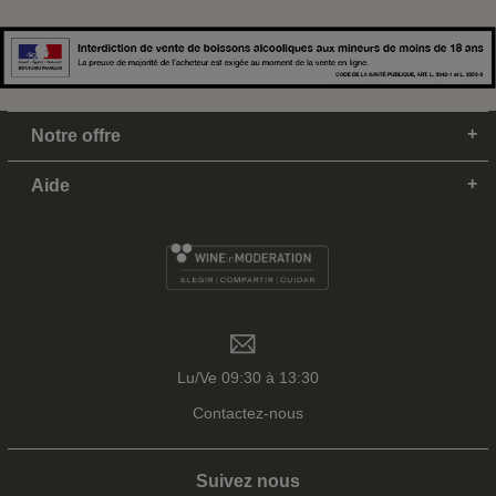
Notre offre
Aide
Lu/Ve 09:30 à 13:30
Contactez-nous
Suivez nous