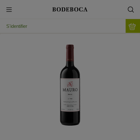
S'identifier