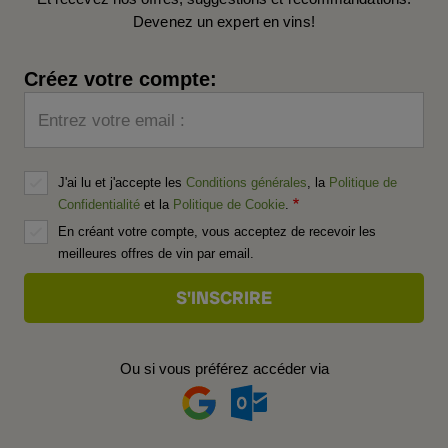
Devenez un expert en vins!
Créez votre compte:
Entrez votre email :
J'ai lu et j'accepte les
Conditions générales
, la
Politique de
Confidentialité
et la
Politique de Cookie
.
En créant votre compte, vous acceptez de recevoir les
meilleures offres de vin par email.
Ou si vous préférez accéder via