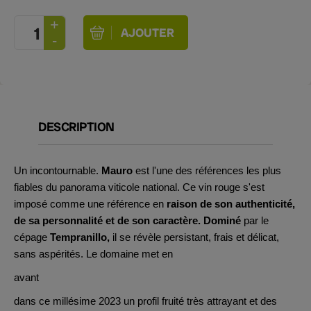
DESCRIPTION
Un incontournable.
Mauro
est l'une des références les plus
fiables du panorama viticole national. Ce vin rouge s'est
imposé comme une référence en
raison de son authenticité,
de sa personnalité et de son caractère. Dominé
par le
cépage
Tempranillo,
il se révèle persistant, frais et délicat,
sans aspérités. Le domaine met en
avant
dans ce millésime 2023 un profil fruité très attrayant et des