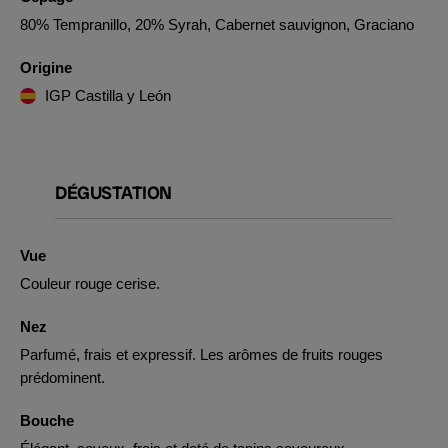
80% Tempranillo, 20% Syrah, Cabernet sauvignon, Graciano
Origine
IGP Castilla y León
DÉGUSTATION
Vue
Couleur rouge cerise.
Nez
Parfumé, frais et expressif. Les arômes de fruits rouges
prédominent.
Bouche