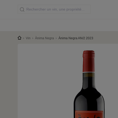
Vin
Ànima Negra
Ànima Negra AN/2 2023