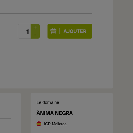
Le domaine
ÀNIMA NEGRA
IGP Mallorca