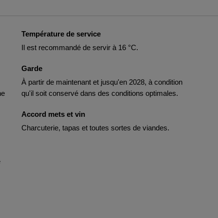
Température de service
Il est recommandé de servir à 16 °C.
Garde
À partir de maintenant et jusqu'en 2028, à condition
he
qu'il soit conservé dans des conditions optimales.
Accord mets et vin
Charcuterie, tapas et toutes sortes de viandes.
e