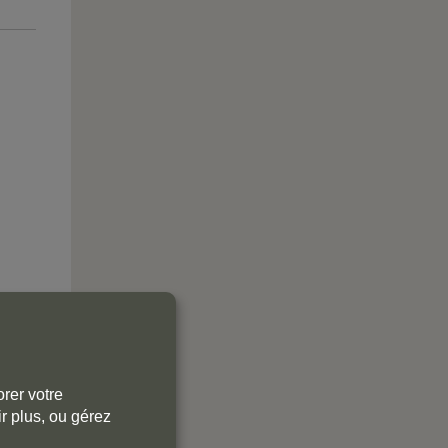
rer votre
r plus, ou gérez