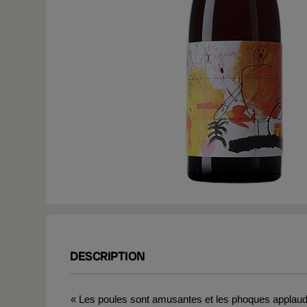
DESCRIPTION
« Les poules sont amusantes et les phoques applaud