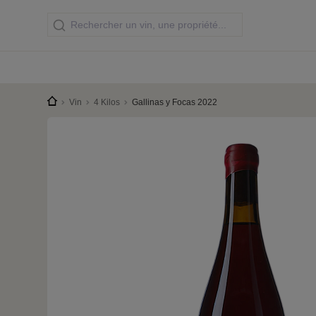
Vin
4 Kilos
Gallinas y Focas 2022