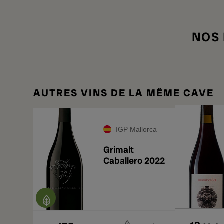
NOS
AUTRES VINS DE LA MÊME CAVE
IGP Mallorca
Grimalt
Caballero 2022