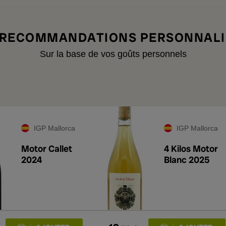
 RECOMMANDATIONS PERSONNALI
Sur la base de vos goûts personnels
IGP Mallorca
IGP Mallorca
Motor Callet
4 Kilos Motor
2024
Blanc 2025