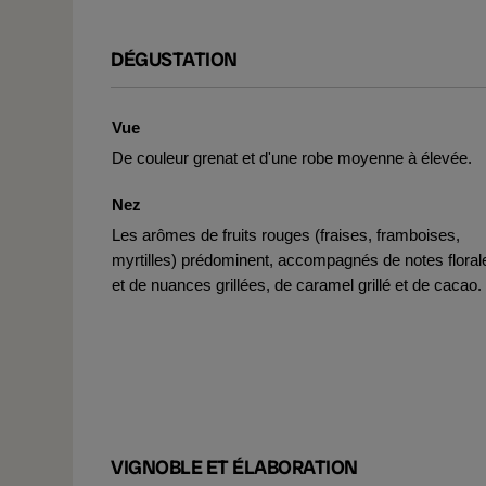
DÉGUSTATION
Vue
De couleur grenat et d'une robe moyenne à élevée.
Nez
Les arômes de fruits rouges (fraises, framboises,
myrtilles) prédominent, accompagnés de notes floral
et de nuances grillées, de caramel grillé et de cacao.
VIGNOBLE ET ÉLABORATION