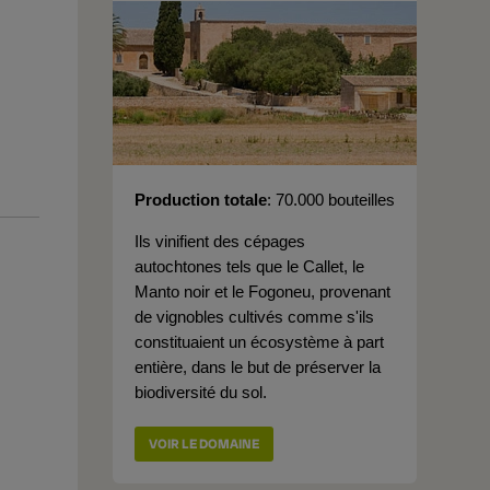
Production totale
70.000 bouteilles
Ils vinifient des cépages
autochtones tels que le Callet, le
Manto noir et le Fogoneu, provenant
de vignobles cultivés comme s'ils
constituaient un écosystème à part
entière, dans le but de préserver la
biodiversité du sol.
VOIR LE DOMAINE