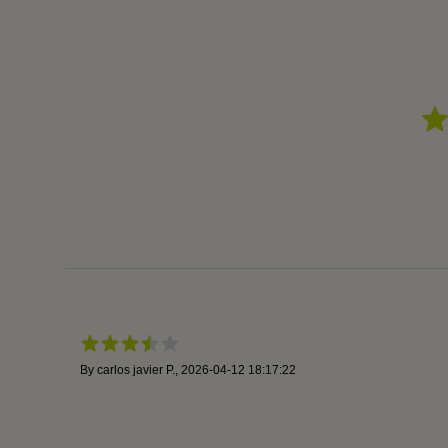
By
carlos javier P.
,
2026-04-12 18:17:22