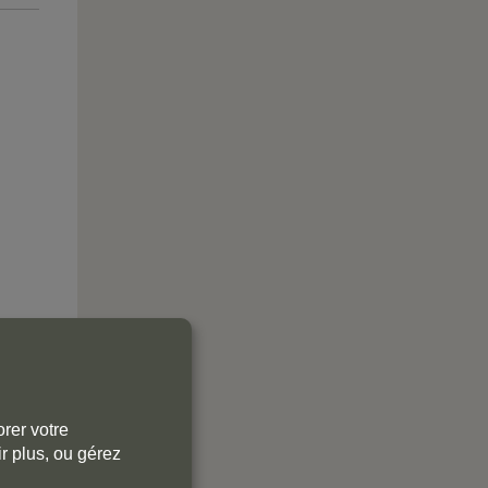
rer votre
r plus, ou gérez