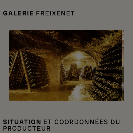
GALERIE
FREIXENET
SITUATION
ET COORDONNÉES DU
PRODUCTEUR