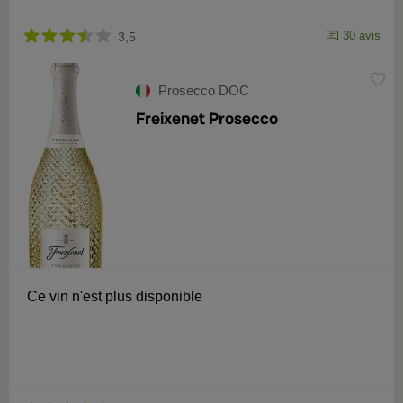
30 avis
3,5
Prosecco DOC
Freixenet Prosecco
Ce vin n'est plus disponible