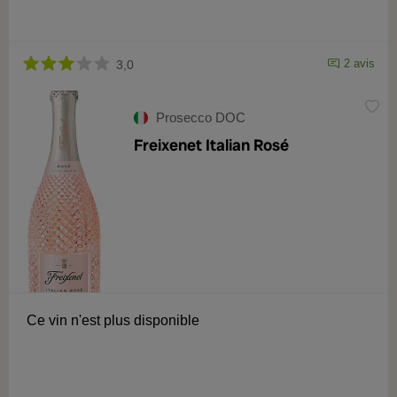
2 avis
3,0
Prosecco DOC
Freixenet Italian Rosé
Ce vin n'est plus disponible