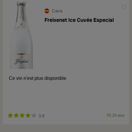
Cava
Freixenet Ice Cuvée Especial
Ce vin n'est plus disponible
24 avis
3,8