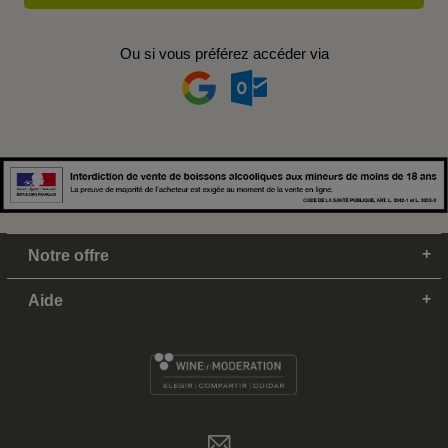
Ou si vous préférez accéder via
Notre offre
Aide