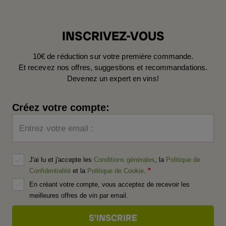
INSCRIVEZ-VOUS
10€ de réduction sur votre première commande.
Et recevez nos offres, suggestions et recommandations.
Devenez un expert en vins!
Créez votre compte:
Entrez votre email :
J'ai lu et j'accepte les
Conditions générales
, la
Politique de
Confidentialité
et la
Politique de Cookie
.
En créant votre compte, vous acceptez de recevoir les
meilleures offres de vin par email.