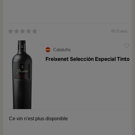
0 avis
Cataluña
Freixenet Selección Especial Tinto
Ce vin n'est plus disponible