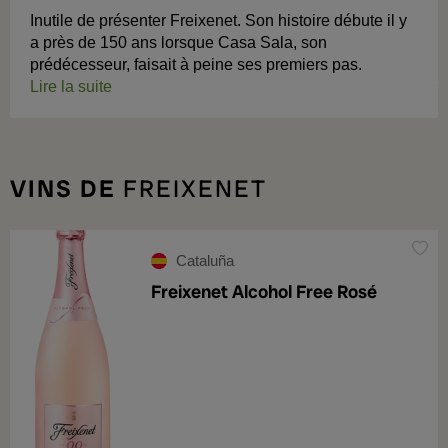
Inutile de présenter Freixenet. Son histoire débute il y
a près de 150 ans lorsque Casa Sala, son
prédécesseur, faisait à peine ses premiers pas.
Lire la suite
VINS DE
FREIXENET
Cataluña
Freixenet Alcohol Free Rosé