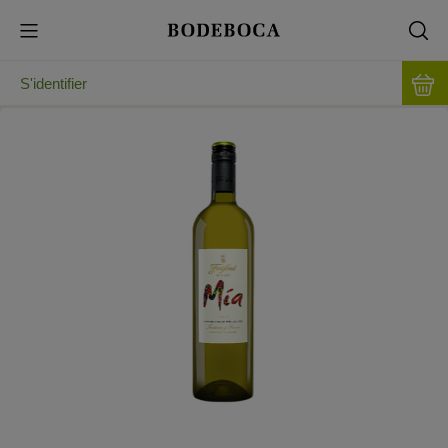
S'identifier