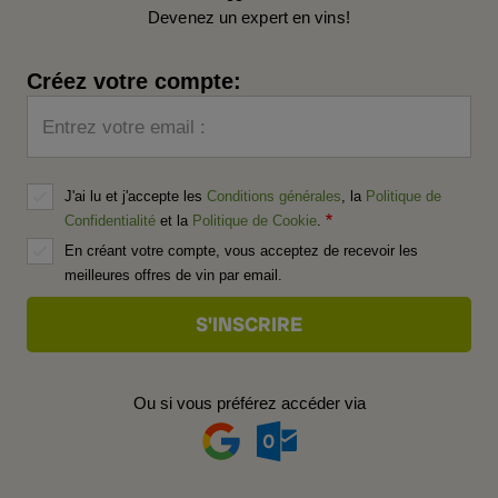
Devenez un expert en vins!
Créez votre compte:
Entrez votre email :
J'ai lu et j'accepte les
Conditions générales
, la
Politique de
Confidentialité
et la
Politique de Cookie
.
En créant votre compte, vous acceptez de recevoir les
meilleures offres de vin par email.
Ou si vous préférez accéder via