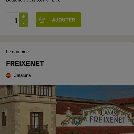
Le domaine
FREIXENET
Cataluña