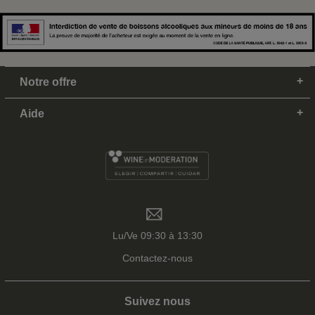
Notre offre
Aide
Lu/Ve 09:30 à 13:30
Contactez-nous
Suivez nous