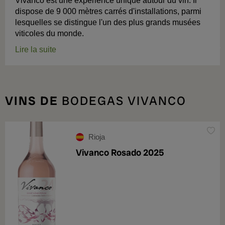
Vivanco est une expérience unique autour du vin. Il
dispose de 9 000 mètres carrés d'installations, parmi
lesquelles se distingue l'un des plus grands musées
viticoles du monde.
Lire la suite
VINS DE
BODEGAS VIVANCO
Rioja
Vivanco Rosado 2025