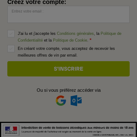
Créez votre compte:
Entrez votre email :
J'ai lu et j'accepte les
Conditions générales
, la
Politique de
Confidentialité
et la
Politique de Cookie
.
En créant votre compte, vous acceptez de recevoir les
meilleures offres de vin par email.
Ou si vous préférez accéder via