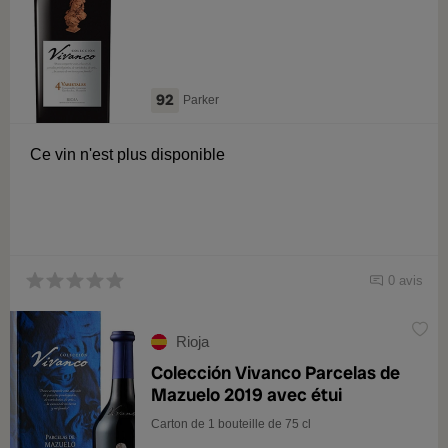
92
Parker
Ce vin n'est plus disponible
0 avis
Rioja
Colección Vivanco Parcelas de
Mazuelo 2019 avec étui
Carton de 1 bouteille de 75 cl