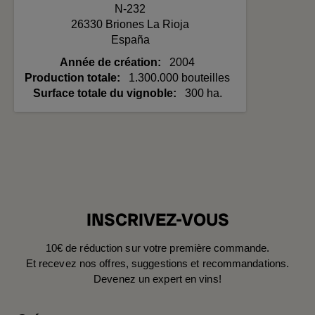
N-232
26330
Briones
La Rioja
España
Année de création
2004
Production totale
1.300.000 bouteilles
Surface totale du vignoble
300 ha.
INSCRIVEZ-VOUS
10€ de réduction sur votre première commande.
Et recevez nos offres, suggestions et recommandations.
Devenez un expert en vins!