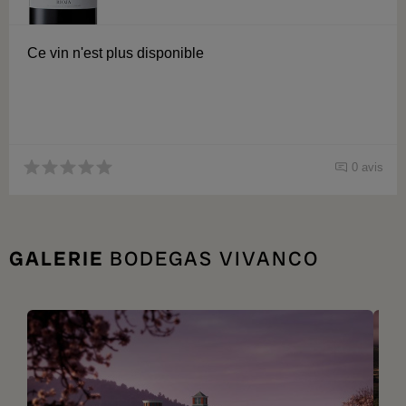
Ce vin n'est plus disponible
0 avis
GALERIE
BODEGAS VIVANCO