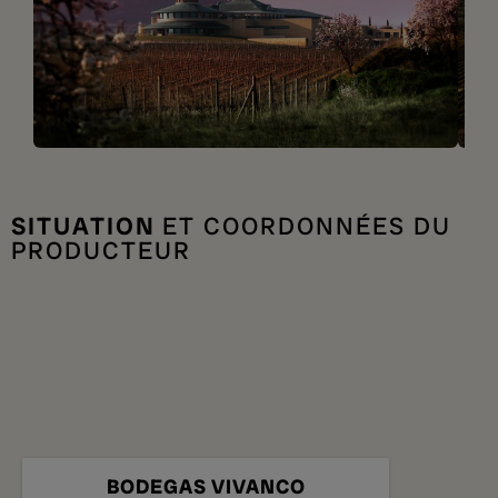
SITUATION
ET COORDONNÉES DU
PRODUCTEUR
BODEGAS VIVANCO