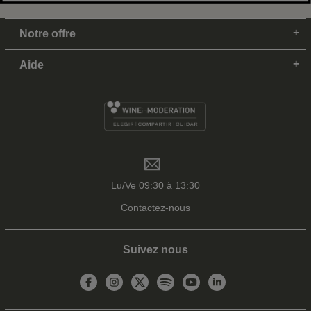
Notre offre
Aide
Lu/Ve 09:30 à 13:30
Contactez-nous
Suivez nous