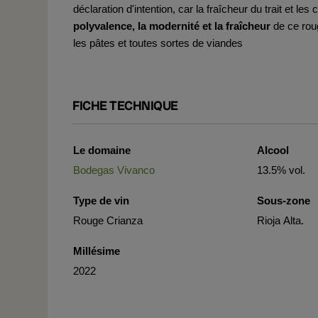
déclaration d'intention, car la fraîcheur du trait et les
polyvalence, la modernité et la fraîcheur
de ce rou
les pâtes et toutes sortes de viandes
FICHE TECHNIQUE
Le domaine
Alcool
Bodegas Vivanco
13.5% vol.
Type de vin
Sous-zone
Rouge Crianza
Rioja Alta.
Millésime
2022