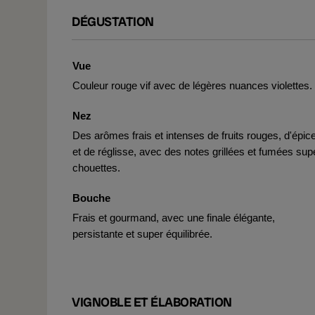
DÉGUSTATION
Vue
Couleur rouge vif avec de légères nuances violettes.
Nez
Des arômes frais et intenses de fruits rouges, d'épic
et de réglisse, avec des notes grillées et fumées sup
chouettes.
Bouche
Frais et gourmand, avec une finale élégante,
persistante et super équilibrée.
VIGNOBLE ET ÉLABORATION