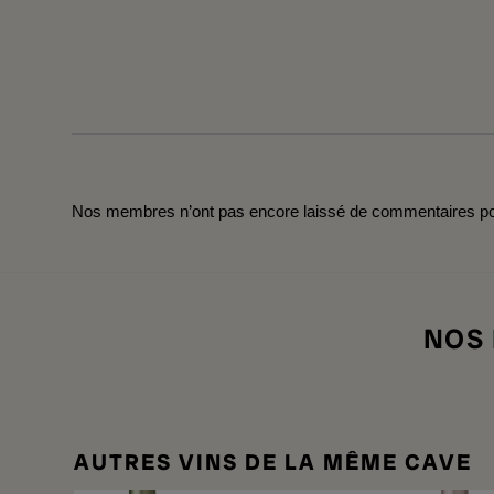
Nos membres n’ont pas encore laissé de commentaires pou
NOS
AUTRES VINS DE LA MÊME CAVE