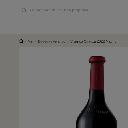
Vin
Bodegas Vivanco
Vivanco Crianza 2022 Magnum