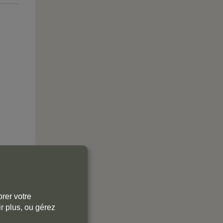
rer votre
r plus, ou gérez