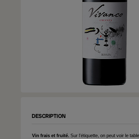
DESCRIPTION
Vin frais et fruité.
Sur l'étiquette, on peut voir le tab