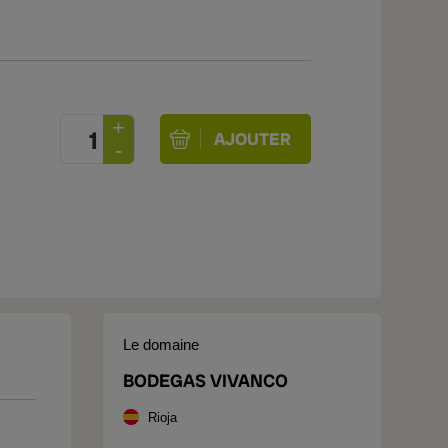
Le domaine
BODEGAS VIVANCO
Rioja