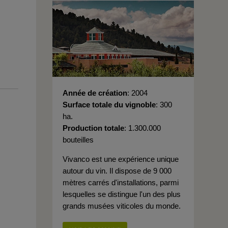
Année de création
2004
Surface totale du vignoble
300
ha.
Production totale
1.300.000
bouteilles
Vivanco est une expérience unique
autour du vin. Il dispose de 9 000
mètres carrés d'installations, parmi
lesquelles se distingue l'un des plus
grands musées viticoles du monde.