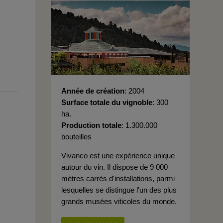
Année de création
2004
Surface totale du vignoble
300
ha.
Production totale
1.300.000
bouteilles
Vivanco est une expérience unique
autour du vin. Il dispose de 9 000
mètres carrés d'installations, parmi
lesquelles se distingue l'un des plus
grands musées viticoles du monde.