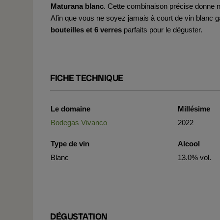
Maturana blanc
. Cette combinaison précise donne 
Afin que vous ne soyez jamais à court de vin blanc
bouteilles et 6 verres
parfaits pour le déguster.
FICHE TECHNIQUE
Le domaine
Millésime
Bodegas Vivanco
2022
Type de vin
Alcool
Blanc
13.0% vol.
DÉGUSTATION