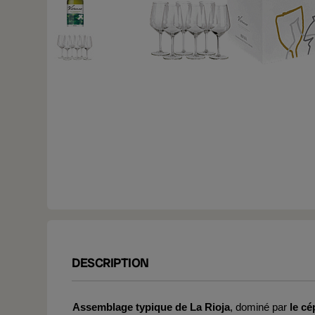
DESCRIPTION
Assemblage typique de La Rioja
, dominé par
le cé