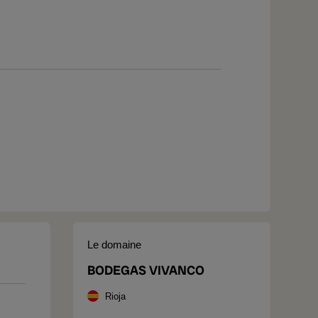
Le domaine
BODEGAS VIVANCO
Rioja