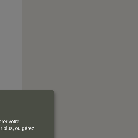
rer votre
r plus, ou gérez