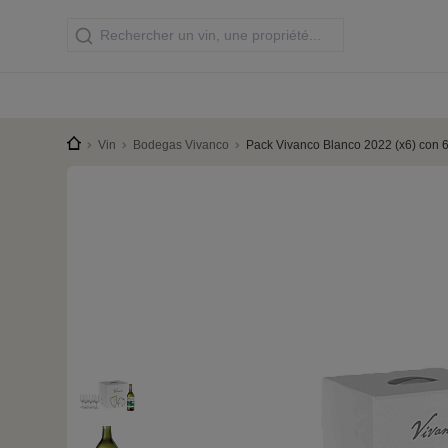
Vin
Bodegas Vivanco
Pack Vivanco Blanco 2022 (x6) con 