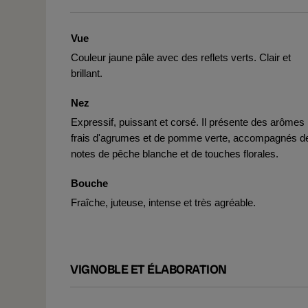
Vue
Couleur jaune pâle avec des reflets verts. Clair et
brillant.
Nez
Expressif, puissant et corsé. Il présente des arômes
frais d'agrumes et de pomme verte, accompagnés d
notes de pêche blanche et de touches florales.
Bouche
Fraîche, juteuse, intense et très agréable.
VIGNOBLE ET ÉLABORATION