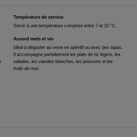
Température de service
Servir à une température comprise entre 7 et 10 °C.
Accord mets et vin
Idéal à déguster au verre en apéritif ou avec des tapas.
Il accompagne parfaitement les plats de riz légers, les
e
salades, les viandes blanches, les poissons et les
fruits de mer.