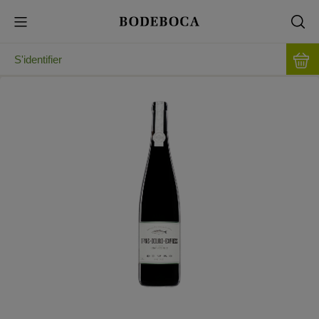
S'identifier