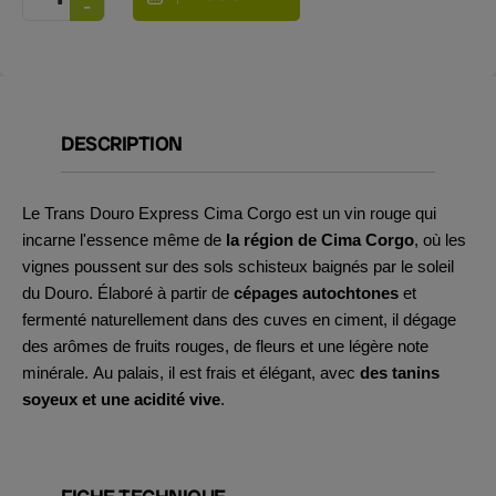
DESCRIPTION
Le Trans Douro Express Cima Corgo est un vin rouge qui
incarne l'essence même de
la région de Cima Corgo
, où les
vignes poussent sur des sols schisteux baignés par le soleil
du Douro. Élaboré à partir de
cépages autochtones
et
fermenté naturellement dans des cuves en ciment, il dégage
des arômes de fruits rouges, de fleurs et une légère note
minérale. Au palais, il est frais et élégant, avec
des tanins
soyeux et une acidité vive
.