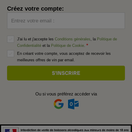
Créez votre compte:
Entrez votre email :
J'ai lu et j'accepte les
Conditions générales
, la
Politique de
Confidentialité
et la
Politique de Cookie
.
En créant votre compte, vous acceptez de recevoir les
meilleures offres de vin par email.
Ou si vous préférez accéder via