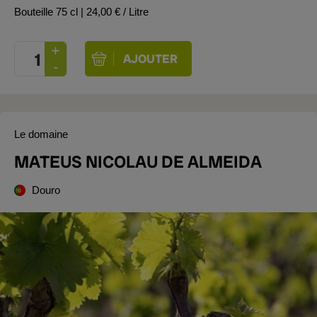
Bouteille 75 cl
| 24,00 € / Litre
Le domaine
MATEUS NICOLAU DE ALMEIDA
Douro