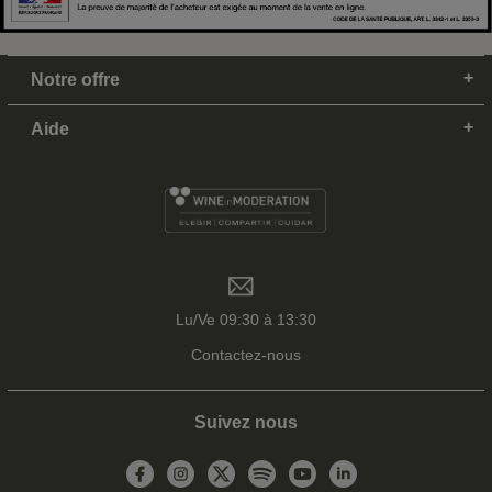
Notre offre
Aide
Lu/Ve 09:30 à 13:30
Contactez-nous
Suivez nous