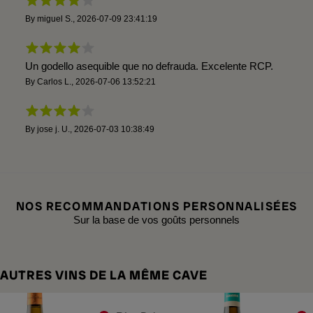
By
miguel S.
,
2026-07-09 23:41:19
Un godello asequible que no defrauda. Excelente RCP.
By
Carlos L.
,
2026-07-06 13:52:21
By
jose j. U.
,
2026-07-03 10:38:49
NOS RECOMMANDATIONS PERSONNALISÉES
Sur la base de vos goûts personnels
AUTRES VINS DE LA MÊME CAVE