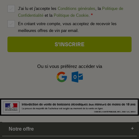
J'ai lu et j'accepte les
Conditions générales
, la
Politique de
Confidentialité
et la
Politique de Cookie
.
En créant votre compte, vous acceptez de recevoir les
meilleures offres de vin par email.
Ou si vous préférez accéder via
Notre offre