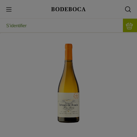
S'identifier