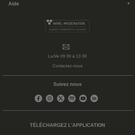
Aide
Lu/Ve 09:30 à 13:30
Contactez-nous
Suivez nous
TÉLÉCHARGEZ L'APPLICATION