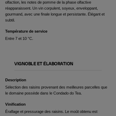
olfaction, les notes de pomme de la phase olfactive
réapparaissent. Un vin corpulent, soyeux, enveloppant,
gourmand, avec une finale longue et persistante. Élégant et
subtil.
Température de service
Entre 7 et 10 °C.
VIGNOBLE ET ÉLABORATION
Description
Sélection des raisins provenant des meilleures parcelles que
le domaine possède dans le Condado do Tea.
Vinification
Éraflage et pressurage des raisins. Le moût obtenu est