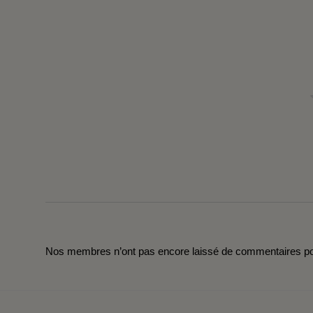
Nos membres n’ont pas encore laissé de commentaires pou