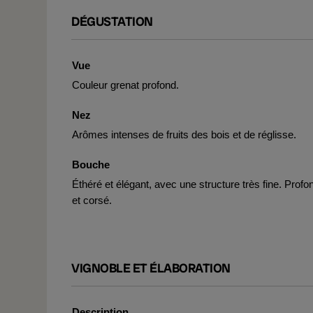
DÉGUSTATION
Vue
Couleur grenat profond.
Nez
Arômes intenses de fruits des bois et de réglisse.
Bouche
Éthéré et élégant, avec une structure très fine. Profo
et corsé.
VIGNOBLE ET ÉLABORATION
Description