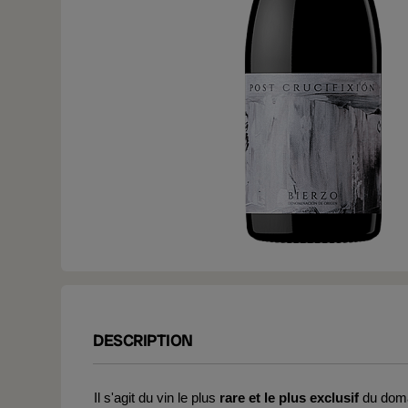
DESCRIPTION
Il s'agit du vin le plus
rare et le plus exclusif
du domai