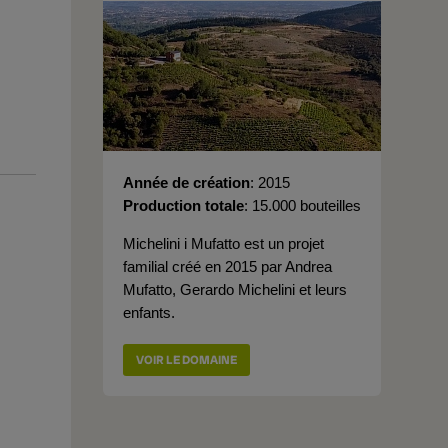
Année de création
2015
Production totale
15.000 bouteilles
Michelini i Mufatto est un projet
familial créé en 2015 par Andrea
Mufatto, Gerardo Michelini et leurs
enfants.
VOIR LE DOMAINE