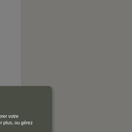
rer votre
r plus, ou gérez