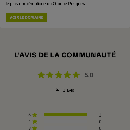
le plus emblématique du Groupe Pesquera.
VOIR LE DOMAINE
L'AVIS DE LA COMMUNAUTÉ
5,0
1 avis
5
1
4
0
3
0