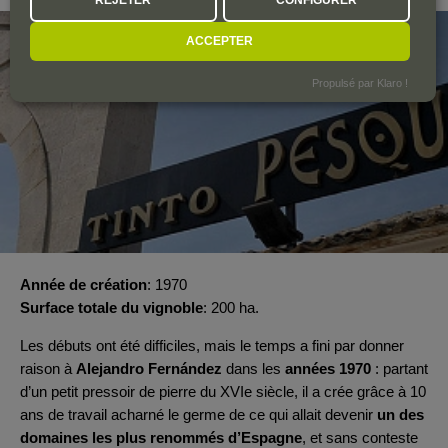
ACCEPTER
Propulsé par Klaro !
Année de création
1970
Surface totale du vignoble
200 ha.
Les débuts ont été difficiles, mais le temps a fini par donner
raison à
Alejandro Fernández
dans les
années 1970
: partant
d’un petit pressoir de pierre du XVIe siècle, il a crée grâce à 10
ans de travail acharné le germe de ce qui allait devenir
un des
domaines les plus renommés d’Espagne
, et sans conteste