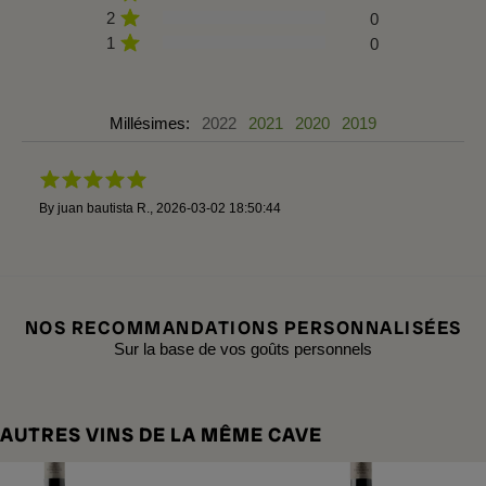
2
0
1
0
Millésimes:
2022
2021
2020
2019
By
juan bautista R.
,
2026-03-02 18:50:44
NOS RECOMMANDATIONS PERSONNALISÉES
Sur la base de vos goûts personnels
AUTRES VINS DE LA MÊME CAVE