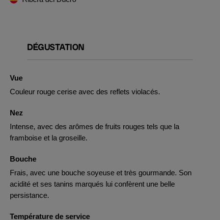
DÉGUSTATION
Vue
Couleur rouge cerise avec des reflets violacés.
Nez
Intense, avec des arômes de fruits rouges tels que la
framboise et la groseille.
Bouche
Frais, avec une bouche soyeuse et très gourmande. Son
acidité et ses tanins marqués lui confèrent une belle
persistance.
Température de service