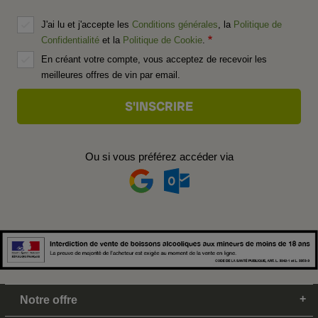
J'ai lu et j'accepte les
Conditions générales
, la
Politique de
Confidentialité
et la
Politique de Cookie
.
En créant votre compte, vous acceptez de recevoir les
meilleures offres de vin par email.
Ou si vous préférez accéder via
Notre offre