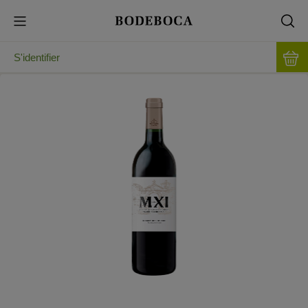
S'identifier