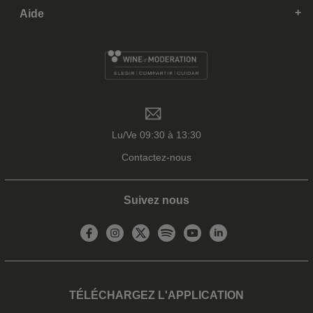
Aide
Lu/Ve 09:30 à 13:30
Contactez-nous
Suivez nous
TÉLÉCHARGEZ L'APPLICATION