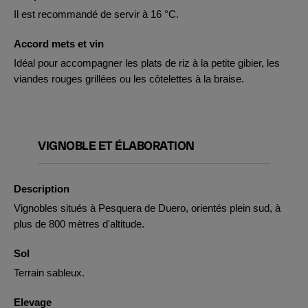
Il est recommandé de servir à 16 °C.
Accord mets et vin
Idéal pour accompagner les plats de riz à la petite gibier, les
viandes rouges grillées ou les côtelettes à la braise.
VIGNOBLE ET ÉLABORATION
Description
Vignobles situés à Pesquera de Duero, orientés plein sud, à
plus de 800 mètres d'altitude.
Sol
Terrain sableux.
Elevage