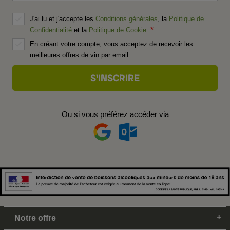
J'ai lu et j'accepte les
Conditions générales
, la
Politique de
Confidentialité
et la
Politique de Cookie
.
En créant votre compte, vous acceptez de recevoir les
meilleures offres de vin par email.
Ou si vous préférez accéder via
Notre offre