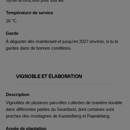
Syrah la structure pour tout lier.
Température de service
16 °C.
Garde
À déguster dès maintenant et jusqu'en 2027 environ, si tu le
gardes dans de bonnes conditions.
VIGNOBLE ET ÉLABORATION
Description
Vignobles de plusieurs parcelles cultivées de manière durable
dans différentes parties du Swartland, dont certaines sont
proches des montagnes de Kasteelberg et Paardeberg.
Année de plantation