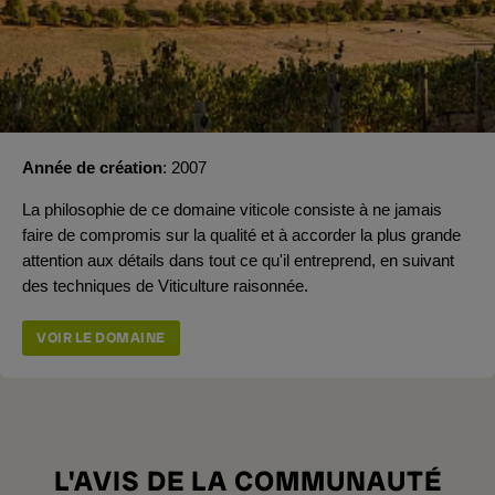
Année de création
2007
La philosophie de ce domaine viticole consiste à ne jamais
faire de compromis sur la qualité et à accorder la plus grande
attention aux détails dans tout ce qu'il entreprend, en suivant
des techniques de Viticulture raisonnée.
VOIR LE DOMAINE
L'AVIS DE LA COMMUNAUTÉ