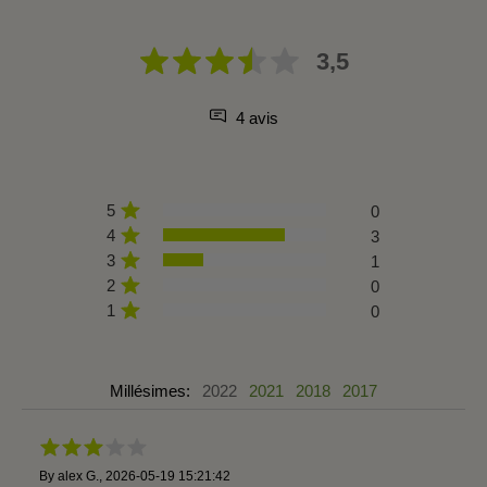
3,5
4 avis
5
0
4
3
3
1
2
0
1
0
Millésimes:
2022
2021
2018
2017
By
alex G.
,
2026-05-19 15:21:42