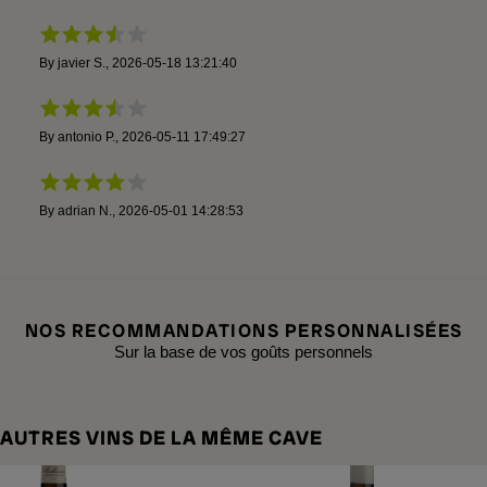
By
javier S.
,
2026-05-18 13:21:40
By
antonio P.
,
2026-05-11 17:49:27
By
adrian N.
,
2026-05-01 14:28:53
NOS RECOMMANDATIONS PERSONNALISÉES
Sur la base de vos goûts personnels
AUTRES VINS DE LA MÊME CAVE