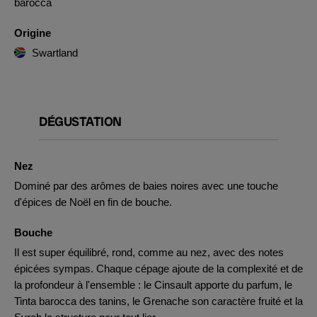
barocca
Origine
Swartland
DÉGUSTATION
Nez
Dominé par des arômes de baies noires avec une touche
d'épices de Noël en fin de bouche.
Bouche
Il est super équilibré, rond, comme au nez, avec des notes
épicées sympas. Chaque cépage ajoute de la complexité et de
la profondeur à l'ensemble : le Cinsault apporte du parfum, le
Tinta barocca des tanins, le Grenache son caractère fruité et la