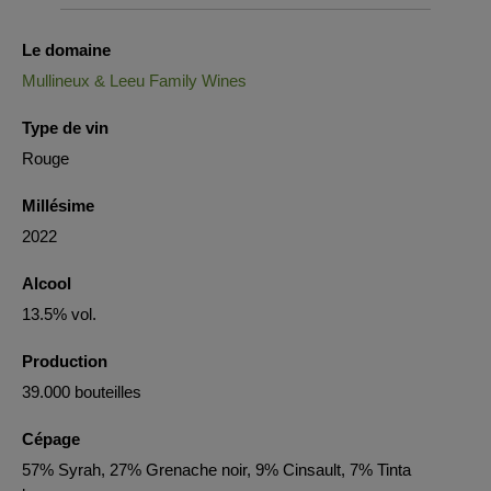
Le domaine
Mullineux & Leeu Family Wines
Type de vin
Rouge
Millésime
2022
Alcool
13.5% vol.
Production
39.000 bouteilles
Cépage
57% Syrah, 27% Grenache noir, 9% Cinsault, 7% Tinta