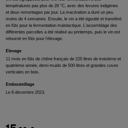
températures pas plus de 28 °C, avec des levures indigènes
et deux remontages par jour. La macération a duré un peu
moins de 4 semaines. Ensuite, le vin a été égoutté et transféré
en fûts pour la fermentation malolactique. L'assemblage des
différentes parcelles a été réalisé au printemps, puis le vin est
retourné en fûts pour l'élevage.
Elevage
11 mois en fûts de chêne français de 225 litres de troisième et
quatrième année, demi-muids de 500 litres et grandes cuves
verticales en bois.
Embouteillage
Le 8 décembre 2023.