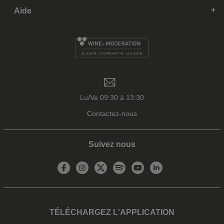
Aide
Lu/Ve 09:30 à 13:30
Contactez-nous
Suivez nous
TÉLÉCHARGEZ L'APPLICATION