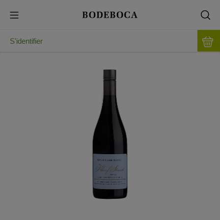
S'identifier