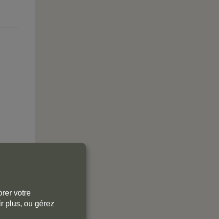
rer votre
r plus, ou gérez