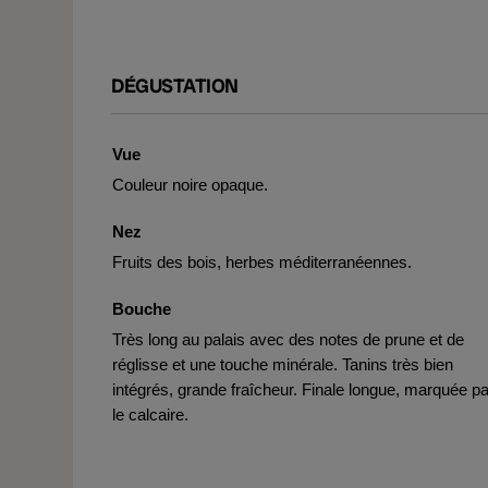
DÉGUSTATION
Vue
Couleur noire opaque.
Nez
Fruits des bois, herbes méditerranéennes.
Bouche
Très long au palais avec des notes de prune et de
réglisse et une touche minérale. Tanins très bien
intégrés, grande fraîcheur. Finale longue, marquée pa
le calcaire.