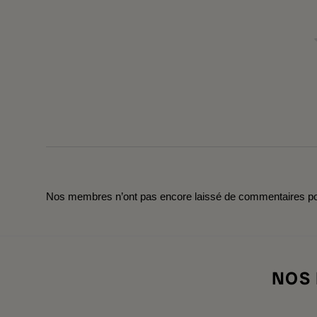
Nos membres n’ont pas encore laissé de commentaires pou
NOS