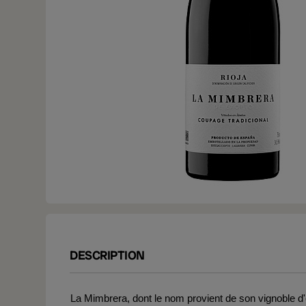
DESCRIPTION
La Mimbrera, dont le nom provient de son vignoble d'o