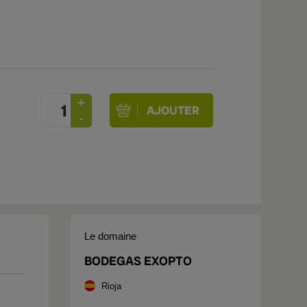
Le domaine
BODEGAS EXOPTO
Rioja