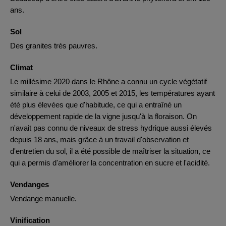
ans.
Sol
Des granites très pauvres.
Climat
Le millésime 2020 dans le Rhône a connu un cycle végétatif
similaire à celui de 2003, 2005 et 2015, les températures ayant
été plus élevées que d'habitude, ce qui a entraîné un
développement rapide de la vigne jusqu'à la floraison. On
n'avait pas connu de niveaux de stress hydrique aussi élevés
depuis 18 ans, mais grâce à un travail d'observation et
d'entretien du sol, il a été possible de maîtriser la situation, ce
qui a permis d'améliorer la concentration en sucre et l'acidité.
Vendanges
Vendange manuelle.
Vinification