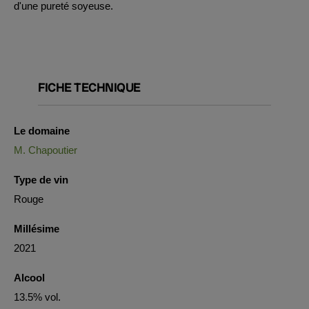
d'une pureté soyeuse.
FICHE TECHNIQUE
Le domaine
M. Chapoutier
Type de vin
Rouge
Millésime
2021
Alcool
13.5% vol.