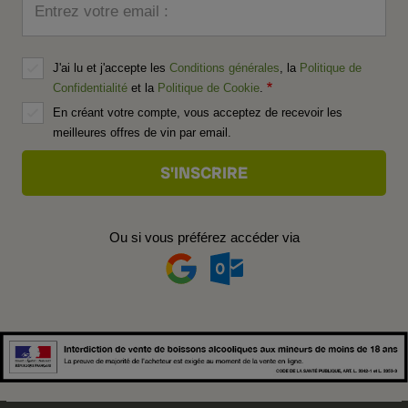
Entrez votre email :
J'ai lu et j'accepte les
Conditions générales
, la
Politique de
Confidentialité
et la
Politique de Cookie
.
En créant votre compte, vous acceptez de recevoir les
meilleures offres de vin par email.
Ou si vous préférez accéder via