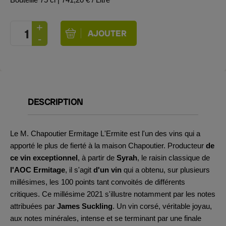
DESCRIPTION
Le M. Chapoutier Ermitage L'Ermite est l'un des vins qui a
apporté le plus de fierté à la maison Chapoutier. Producteur
de
ce vin exceptionnel
, à partir de
Syrah
, le raisin classique de
l'AOC Ermitage
, il s'agit
d'un vin
qui a obtenu, sur plusieurs
millésimes, les 100 points tant convoités de différents
critiques. Ce millésime 2021 s'illustre notamment par les notes
attribuées par
James Suckling
. Un vin corsé, véritable joyau,
aux notes minérales, intense et se terminant par une finale