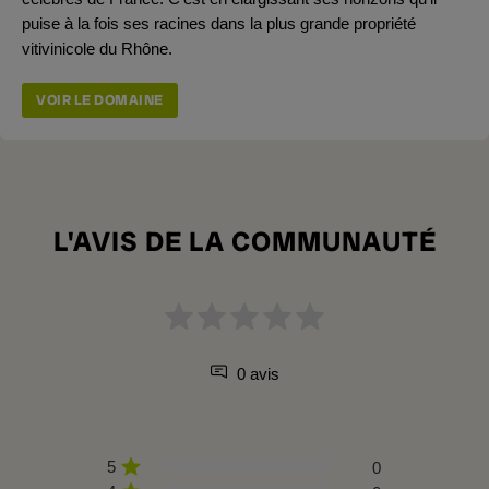
puise à la fois ses racines dans la plus grande propriété
vitivinicole du Rhône.
VOIR LE DOMAINE
L'AVIS DE LA COMMUNAUTÉ
0 avis
5
0