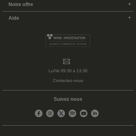
Notre offre
Aide
Lu/Ve 09:30 à 13:30
Contactez-nous
Suivez nous