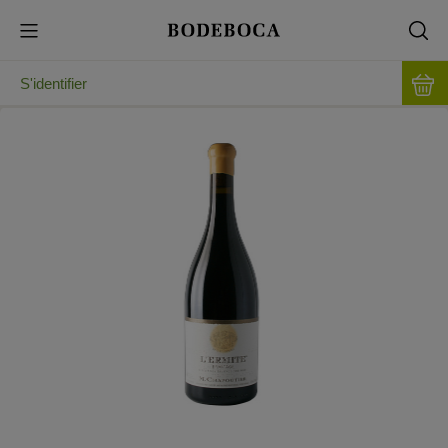
S'identifier