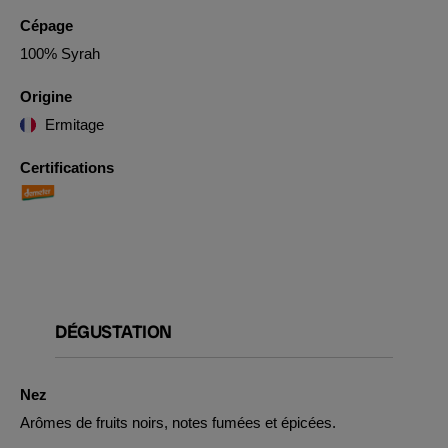
Cépage
100% Syrah
Origine
Ermitage
Certifications
DÉGUSTATION
Nez
Arômes de fruits noirs, notes fumées et épicées.