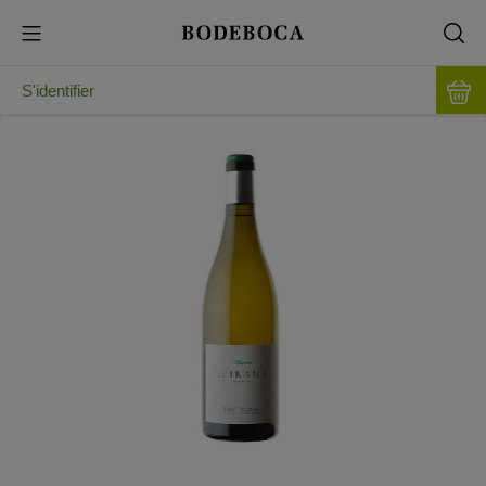
S'identifier