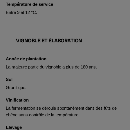
Température de service
Entre 9 et 12 °C.
VIGNOBLE ET ÉLABORATION
Année de plantation
La majeure partie du vignoble a plus de 180 ans.
Sol
Granitique.
Vinification
La fermentation se déroule spontanément dans des fûts de
chêne sans contrôle de la température.
Elevage