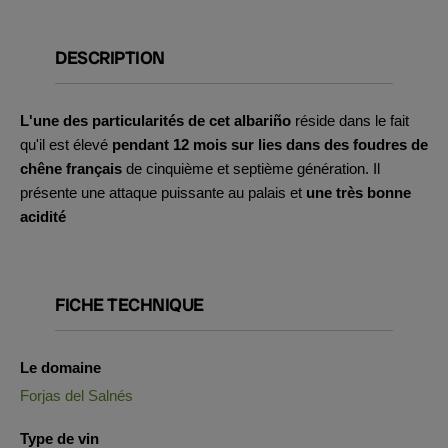
DESCRIPTION
L'une des particularités de cet albariño
réside dans le fait
qu'il est élevé
pendant 12 mois sur lies dans des foudres de
chêne français
de cinquième et septième génération. Il
présente une attaque puissante au palais et
une très bonne
acidité
FICHE TECHNIQUE
Le domaine
Forjas del Salnés
Type de vin