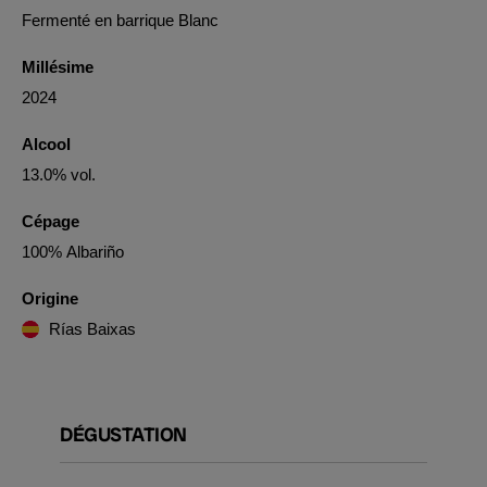
Fermenté en barrique Blanc
Millésime
2024
Alcool
13.0% vol.
Cépage
100% Albariño
Origine
Rías Baixas
DÉGUSTATION