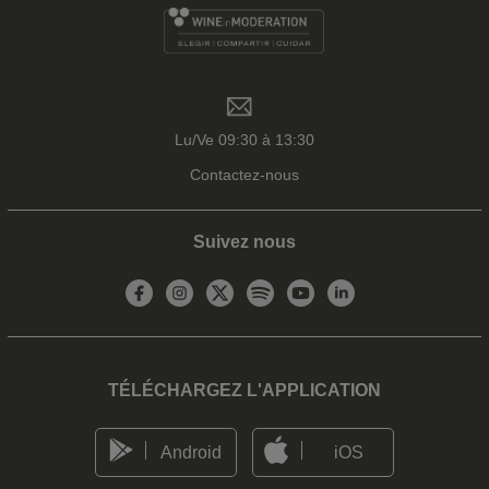
Lu/Ve 09:30 à 13:30
Contactez-nous
Suivez nous
TÉLÉCHARGEZ L'APPLICATION
Android
iOS