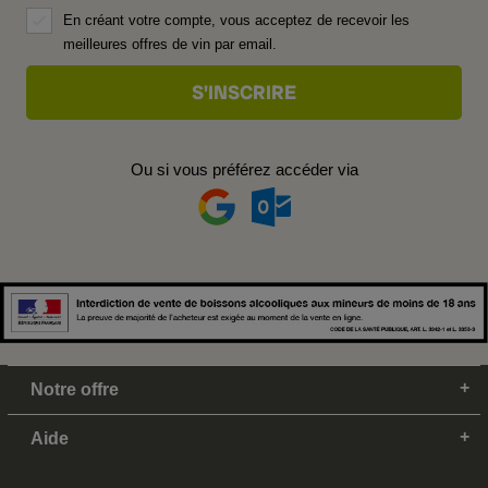
En créant votre compte, vous acceptez de recevoir les
meilleures offres de vin par email.
Ou si vous préférez accéder via
Notre offre
Aide