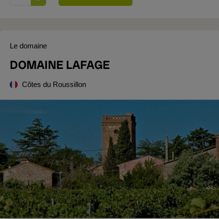
Le domaine
DOMAINE LAFAGE
Côtes du Roussillon