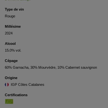
Type de vin
Rouge
Millésime
2024
Alcool
15.0% vol.
Cépage
60% Garnacha, 30% Mourvèdre, 10% Cabernet sauvignon
Origine
IGP Côtes Catalanes
Certifications