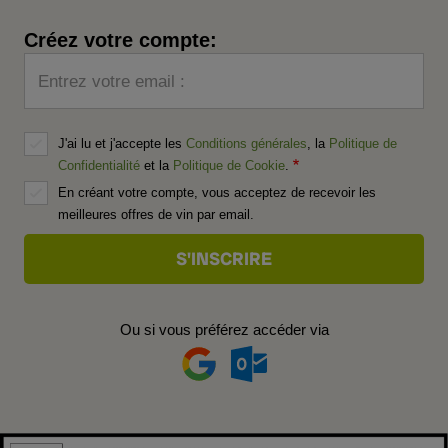
Créez votre compte:
Entrez votre email :
J'ai lu et j'accepte les
Conditions générales
, la
Politique de
Confidentialité
et la
Politique de Cookie
.
En créant votre compte, vous acceptez de recevoir les
meilleures offres de vin par email.
Ou si vous préférez accéder via