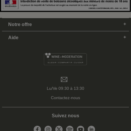
Notre offre
Aide
Lu/Ve 09:30 à 13:30
Contactez-nous
Suivez nous