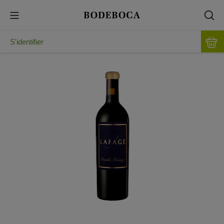
S'identifier