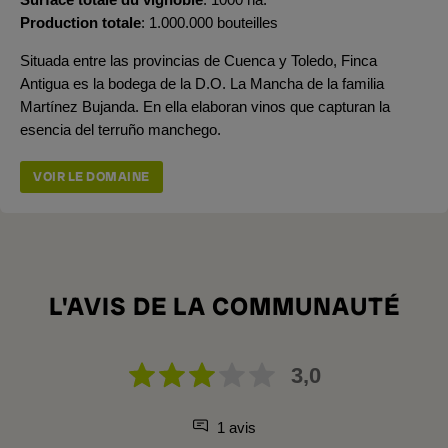
Production totale
1.000.000 bouteilles
Situada entre las provincias de Cuenca y Toledo, Finca
Antigua es la bodega de la D.O. La Mancha de la familia
Martínez Bujanda. En ella elaboran vinos que capturan la
esencia del terruño manchego.
VOIR LE DOMAINE
L'AVIS DE LA COMMUNAUTÉ
3,0
1 avis