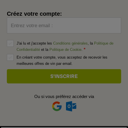
Créez votre compte:
Entrez votre email :
J'ai lu et j'accepte les
Conditions générales
, la
Politique de
Confidentialité
et la
Politique de Cookie
.
En créant votre compte, vous acceptez de recevoir les
meilleures offres de vin par email.
Ou si vous préférez accéder via