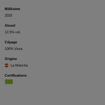
Millésime
2025
Alcool
12.5% vol.
Cépage
100% Viura
Origine
La Mancha
Certifications