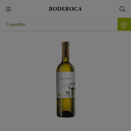
S'identifier