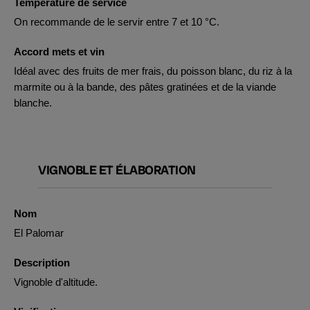
Température de service
On recommande de le servir entre 7 et 10 °C.
Accord mets et vin
Idéal avec des fruits de mer frais, du poisson blanc, du riz à la
marmite ou à la bande, des pâtes gratinées et de la viande
blanche.
VIGNOBLE ET ÉLABORATION
Nom
El Palomar
Description
Vignoble d'altitude.