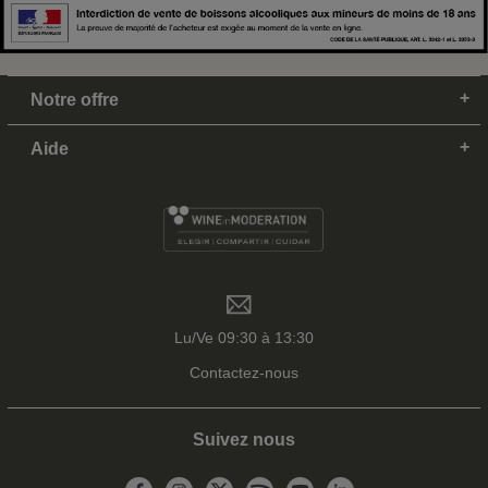
Notre offre
Aide
Lu/Ve 09:30 à 13:30
Contactez-nous
Suivez nous