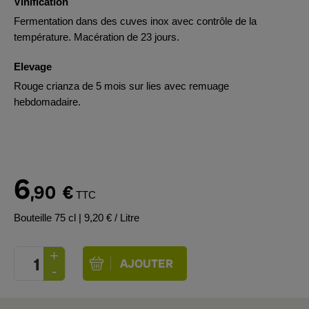
Vinification
Fermentation dans des cuves inox avec contrôle de la
température. Macération de 23 jours.
Elevage
Rouge crianza de 5 mois sur lies avec remuage
hebdomadaire.
6
,90
€
TTC
Bouteille 75 cl
| 9,20 € / Litre