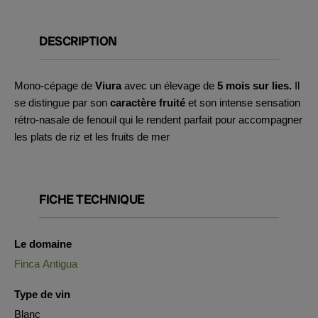
DESCRIPTION
Mono-cépage de
Viura
avec un élevage de
5 mois sur lies.
Il
se distingue par son
caractère fruité
et son intense sensation
rétro-nasale de fenouil qui le rendent parfait pour accompagner
les plats de riz et les fruits de mer
FICHE TECHNIQUE
Le domaine
Finca Antigua
Type de vin
Blanc