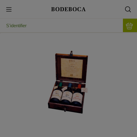
S'identifier