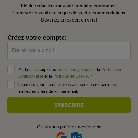
10€ de réduction sur votre première commande.
Et recevez nos offres, suggestions et recommandations.
Devenez un expert en vins!
Créez votre compte:
Entrez votre email :
J'ai lu et j'accepte les
Conditions générales
, la
Politique de
Confidentialité
et la
Politique de Cookie
.
En créant votre compte, vous acceptez de recevoir les
meilleures offres de vin par email.
Ou si vous préférez accéder via