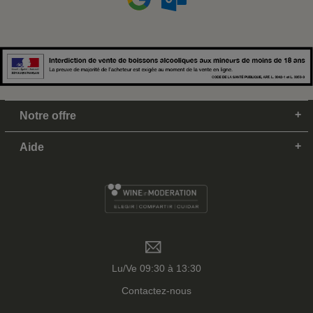
Notre offre
Aide
Lu/Ve 09:30 à 13:30
Contactez-nous