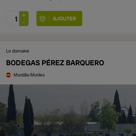
Le domaine
BODEGAS PÉREZ BARQUERO
Montilla-Moriles