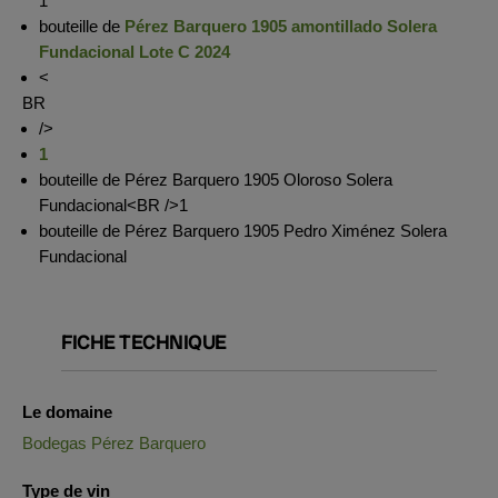
1
bouteille de
Pérez Barquero 1905 amontillado Solera
Fundacional Lote C 2024
<
BR
/>
1
bouteille de Pérez Barquero 1905 Oloroso Solera
Fundacional<BR />1
bouteille de Pérez Barquero 1905 Pedro Ximénez Solera
Fundacional
FICHE TECHNIQUE
Le domaine
Bodegas Pérez Barquero
Type de vin