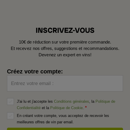
INSCRIVEZ-VOUS
10€ de réduction sur votre première commande.
Et recevez nos offres, suggestions et recommandations.
Devenez un expert en vins!
Créez votre compte:
Entrez votre email :
J'ai lu et j'accepte les
Conditions générales
, la
Politique de
Confidentialité
et la
Politique de Cookie
.
En créant votre compte, vous acceptez de recevoir les
meilleures offres de vin par email.