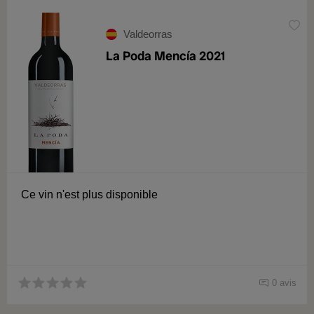
Valdeorras
La Poda Mencía 2021
Ce vin n'est plus disponible
0 avis