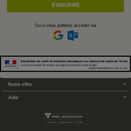
Ou si vous préférez accéder via
Notre offre
Aide