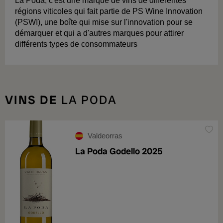
La Poda, c'est une marque de vins de différentes
régions viticoles qui fait partie de PS Wine Innovation
(PSWI), une boîte qui mise sur l'innovation pour se
démarquer et qui a d'autres marques pour attirer
différents types de consommateurs
VINS DE
LA PODA
Valdeorras
La Poda Godello 2025