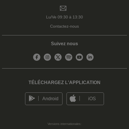
Lu/Ve 09:30 à 13:30
Contactez-nous
Suivez nous
TÉLÉCHARGEZ L'APPLICATION
Android
iOS
Versions internationales: