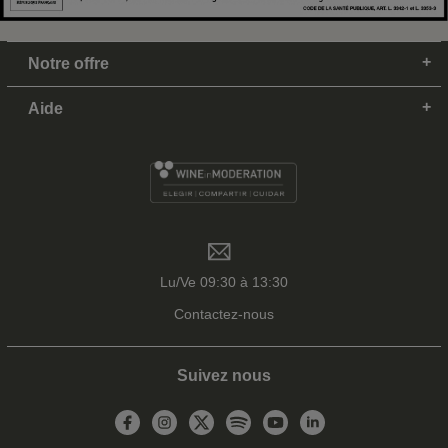
Notre offre
Aide
Lu/Ve 09:30 à 13:30
Contactez-nous
Suivez nous