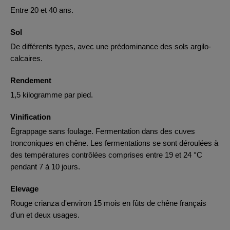
Entre 20 et 40 ans.
Sol
De différents types, avec une prédominance des sols argilo-
calcaires.
Rendement
1,5 kilogramme par pied.
Vinification
Égrappage sans foulage. Fermentation dans des cuves
tronconiques en chêne. Les fermentations se sont déroulées à
des températures contrôlées comprises entre 19 et 24 °C
pendant 7 à 10 jours.
Elevage
Rouge crianza d'environ 15 mois en fûts de chêne français
d'un et deux usages.