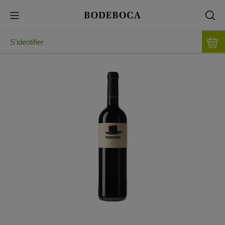
S'identifier