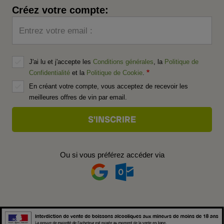
Créez votre compte:
Entrez votre email :
J'ai lu et j'accepte les
Conditions générales
, la
Politique de
Confidentialité
et la
Politique de Cookie
.
En créant votre compte, vous acceptez de recevoir les
meilleures offres de vin par email.
Ou si vous préférez accéder via