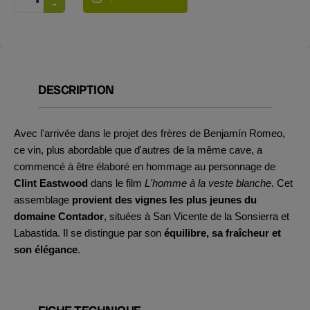
DESCRIPTION
Avec l'arrivée dans le projet des frères de Benjamín Romeo,
ce vin, plus abordable que d'autres de la même cave, a
commencé à être élaboré en hommage au personnage de
Clint Eastwood
dans le film
L'homme à la veste blanche
. Cet
assemblage
provient des vignes les plus jeunes du
domaine Contador
, situées à San Vicente de la Sonsierra et
Labastida. Il se distingue par son
équilibre, sa fraîcheur et
son élégance
.