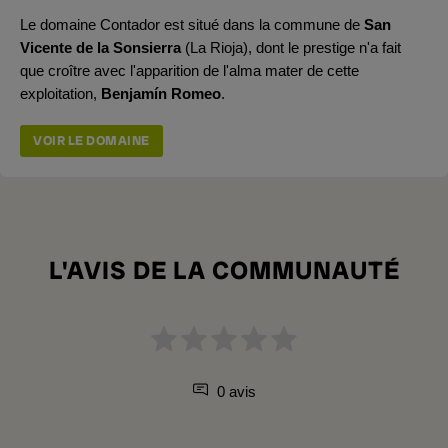
Le domaine Contador est situé dans la commune de
San
Vicente de la Sonsierra
(La Rioja), dont le prestige n'a fait
que croître avec l'apparition de l'alma mater de cette
exploitation,
Benjamín Romeo
.
VOIR LE DOMAINE
L'AVIS DE LA COMMUNAUTÉ
0 avis