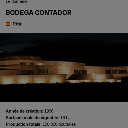
Le domaine
BODEGA CONTADOR
Rioja
Année de création
1996
Surface totale du vignoble
16 ha.
Production totale
150.000 bouteilles