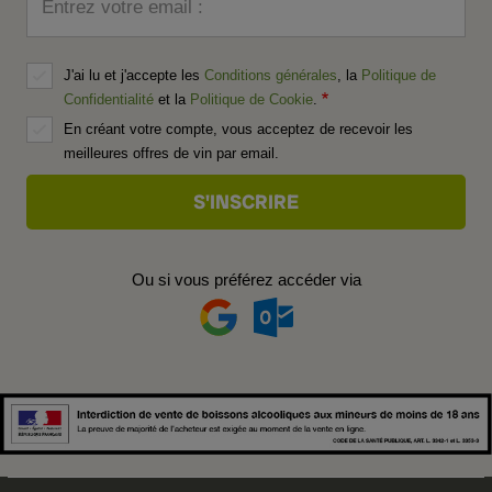
Entrez votre email :
J'ai lu et j'accepte les
Conditions générales
, la
Politique de
Confidentialité
et la
Politique de Cookie
.
En créant votre compte, vous acceptez de recevoir les
meilleures offres de vin par email.
Ou si vous préférez accéder via