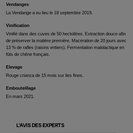
Vendanges
La Vendange a eu lieu le 18 septembre 2019.
Vinification
Vinifié dans des cuves de 50 hectolitres. Extraction douce afin
de préserver la matière première. Macération de 20 jours avec
13 % de rafles (raisins entiers). Fermentation malolactique en
fûts de chêne français.
Elevage
Rouge crianza de 15 mois sur lies fines.
Embouteillage
En mars 2021.
L'AVIS DES EXPERTS