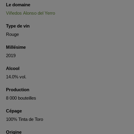
Le domaine
Viñedos Alonso del Yerro
Type de vin
Rouge
Millésime
2019
Alcool
14.0% vol.
Production
8 000 bouteilles
Cépage
100% Tinta de Toro
Origine