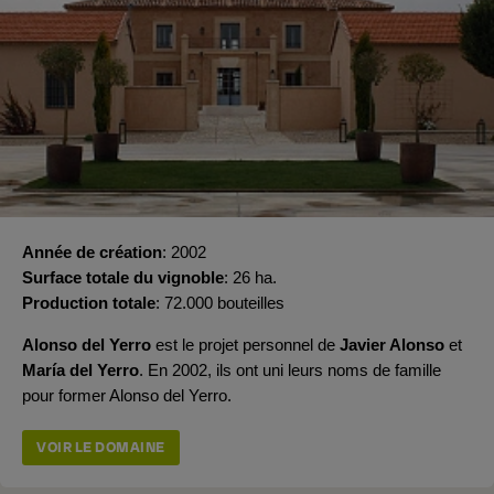
Année de création
2002
Surface totale du vignoble
26 ha.
Production totale
72.000 bouteilles
Alonso del Yerro
est le projet personnel de
Javier Alonso
et
María del Yerro
. En 2002, ils ont uni leurs noms de famille
pour former Alonso del Yerro.
VOIR LE DOMAINE