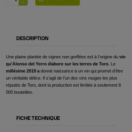
DESCRIPTION
Une plaine plantée de vignes non greffées est à l'origine du
vin
qu'Alonso del Yerro élabore sur les terres de Toro
. Le
millésime 2019
a
donné naissance à un vin qui promet d'être
un véritable délice. Il s'agit de l'un des vins rouges les plus
réputés de Toro, dont la production est limitée à seulement 8
000 bouteilles.
FICHE TECHNIQUE