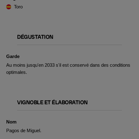
Toro
DÉGUSTATION
Garde
Au moins jusqu'en 2033 s'il est conservé dans des conditions
optimales.
VIGNOBLE ET ÉLABORATION
Nom
Pagos de Miguel.