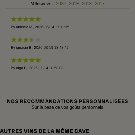
Millésimes:
2022
2019
2018
2017
By
antonio M.
,
2026-06-14 17:11:35
By
ignacio B.
,
2026-03-19 13:48:42
By
olga B.
,
2025-11-14 10:58:08
NOS RECOMMANDATIONS PERSONNALISÉES
Sur la base de vos goûts personnels
AUTRES VINS DE LA MÊME CAVE