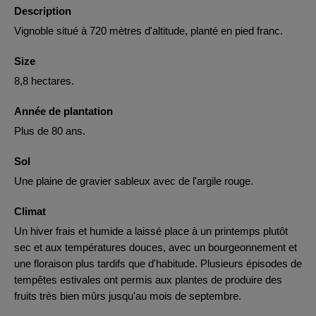
Description
Vignoble situé à 720 mètres d'altitude, planté en pied franc.
Size
8,8 hectares.
Année de plantation
Plus de 80 ans.
Sol
Une plaine de gravier sableux avec de l'argile rouge.
Climat
Un hiver frais et humide a laissé place à un printemps plutôt
sec et aux températures douces, avec un bourgeonnement et
une floraison plus tardifs que d'habitude. Plusieurs épisodes de
tempêtes estivales ont permis aux plantes de produire des
fruits très bien mûrs jusqu'au mois de septembre.