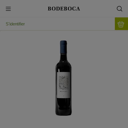
S'identifier