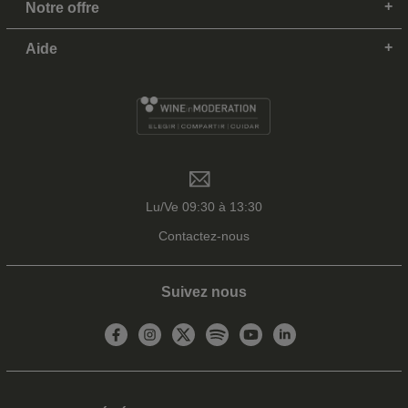
Notre offre
Aide
Lu/Ve 09:30 à 13:30
Contactez-nous
Suivez nous