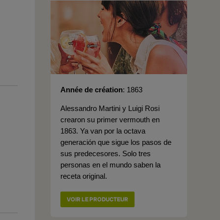
Année de création
1863
Alessandro Martini y Luigi Rosi
crearon su primer vermouth en
1863. Ya van por la octava
generación que sigue los pasos de
sus predecesores. Solo tres
personas en el mundo saben la
receta original.
VOIR LE PRODUCTEUR