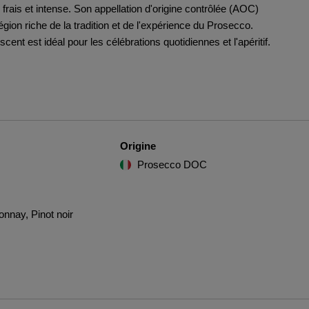
frais et intense. Son appellation d'origine contrôlée (AOC)
ion riche de la tradition et de l'expérience du Prosecco.
nt est idéal pour les célébrations quotidiennes et l'apéritif.
Origine
Prosecco DOC
onnay, Pinot noir