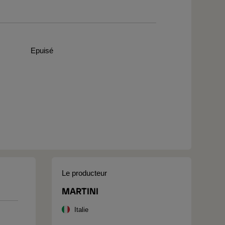
Epuisé
Le producteur
MARTINI
Italie