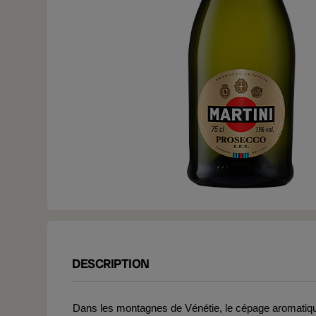
DESCRIPTION
Dans les montagnes de Vénétie, le cépage aromatique