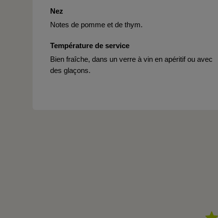
Nez
Notes de pomme et de thym.
Température de service
Bien fraîche, dans un verre à vin en apéritif ou avec
des glaçons.