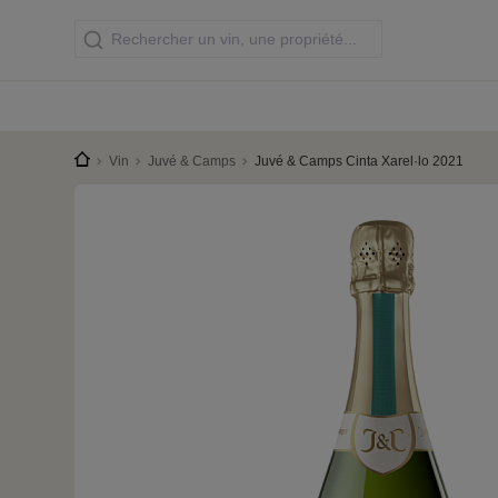
Vin
Juvé & Camps
Juvé & Camps Cinta Xarel·lo 2021