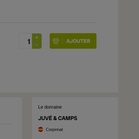
Le domaine
JUVÉ & CAMPS
Corpinnat