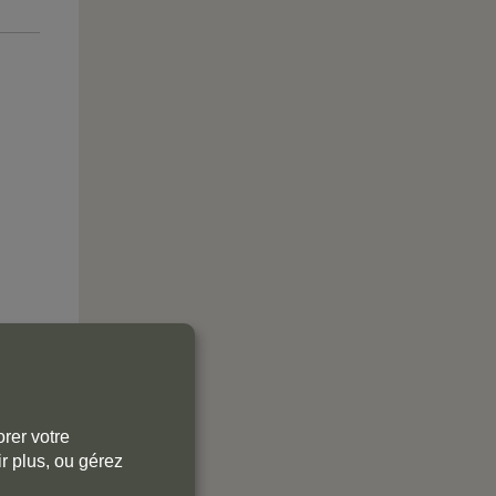
rer votre
r plus, ou gérez