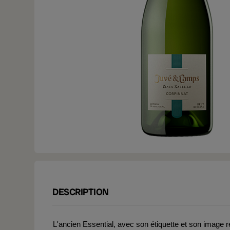
DESCRIPTION
L'ancien Essential, avec son étiquette et son image 