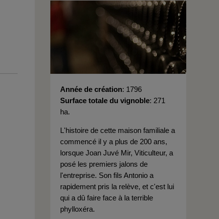
Année de création
1796
Surface totale du vignoble
271
ha.
L'histoire de cette maison familiale a
commencé il y a plus de 200 ans,
lorsque Joan Juvé Mir, Viticulteur, a
posé les premiers jalons de
l'entreprise. Son fils Antonio a
rapidement pris la relève, et c'est lui
qui a dû faire face à la terrible
phylloxéra.