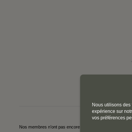
Nous utilisons des 
expérience sur notr
vos préférences pe
Nos membres n’ont pas encore laissé de commentaires pou