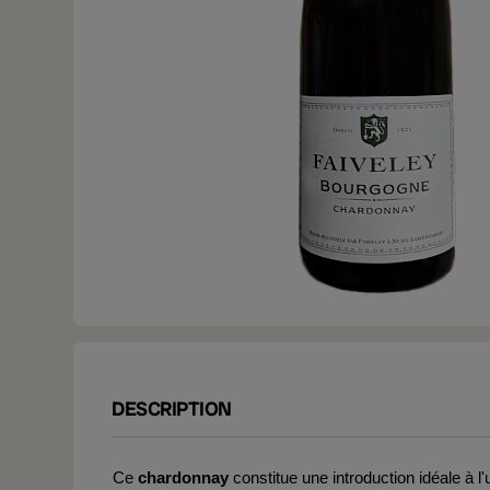
DESCRIPTION
Ce
chardonnay
constitue une introduction idéale à l'