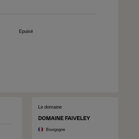
Epuisé
Le domaine
DOMAINE FAIVELEY
Bourgogne