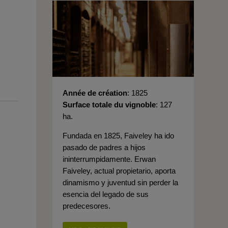
Année de création
1825
Surface totale du vignoble
127
ha.
Fundada en 1825, Faiveley ha ido
pasado de padres a hijos
ininterrumpidamente. Erwan
Faiveley, actual propietario, aporta
dinamismo y juventud sin perder la
esencia del legado de sus
predecesores.