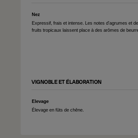
Nez
Expressif, frais et intense. Les notes d'agrumes et d
fruits tropicaux laissent place à des arômes de beurr
VIGNOBLE ET ÉLABORATION
Elevage
Élevage en fûts de chêne.