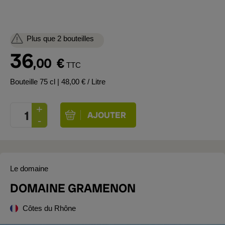
Plus que 2 bouteilles
36
,00
€
TTC
Bouteille 75 cl
| 48,00 € / Litre
Le domaine
DOMAINE GRAMENON
Côtes du Rhône