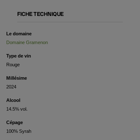
FICHE TECHNIQUE
Le domaine
Domaine Gramenon
Type de vin
Rouge
Millésime
2024
Alcool
14.5% vol.
Cépage
100% Syrah