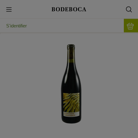
S'identifier