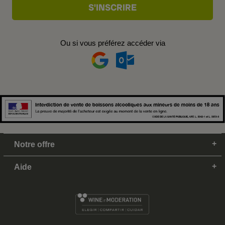
Ou si vous préférez accéder via
Notre offre
Aide