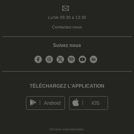
Lu/Ve 09:30 à 13:30
Contactez-nous
Suivez nous
TÉLÉCHARGEZ L'APPLICATION
Android
iOS
Versions internationales: