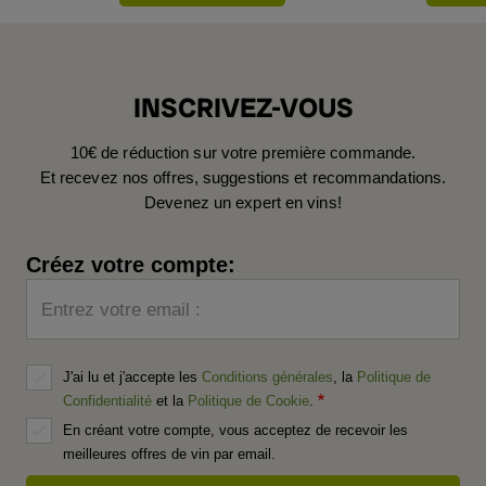
INSCRIVEZ-VOUS
10€ de réduction sur votre première commande.
Et recevez nos offres, suggestions et recommandations.
Devenez un expert en vins!
Créez votre compte:
Entrez votre email :
J'ai lu et j'accepte les
Conditions générales
, la
Politique de
Confidentialité
et la
Politique de Cookie
.
En créant votre compte, vous acceptez de recevoir les
meilleures offres de vin par email.