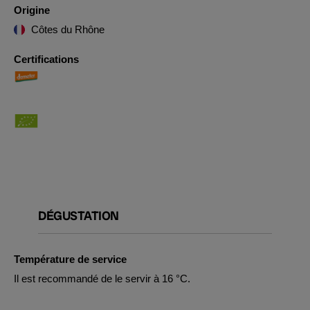
Origine
Côtes du Rhône
Certifications
DÉGUSTATION
Température de service
Il est recommandé de le servir à 16 °C.