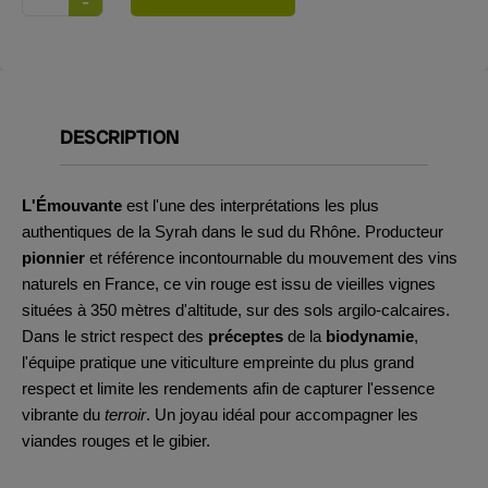
DESCRIPTION
L'Émouvante
est l'une des interprétations les plus
authentiques de la Syrah dans le sud du Rhône. Producteur
pionnier
et référence incontournable du mouvement des vins
naturels en France, ce vin rouge est issu de vieilles vignes
situées à 350 mètres d'altitude, sur des sols argilo-calcaires.
Dans le strict respect des
préceptes
de la
biodynamie
,
l'équipe pratique une viticulture empreinte du plus grand
respect et limite les rendements afin de capturer l'essence
vibrante du
terroir
. Un joyau idéal pour accompagner les
viandes rouges et le gibier.