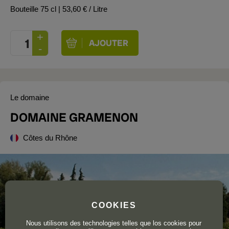
Bouteille 75 cl
| 53,60 € / Litre
Le domaine
DOMAINE GRAMENON
Côtes du Rhône
COOKIES
Nous utilisons des technologies telles que los cookies pour