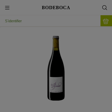
S'identifier