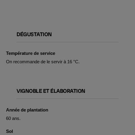
DÉGUSTATION
Température de service
On recommande de le servir à 16 °C.
VIGNOBLE ET ÉLABORATION
Année de plantation
60 ans.
Sol