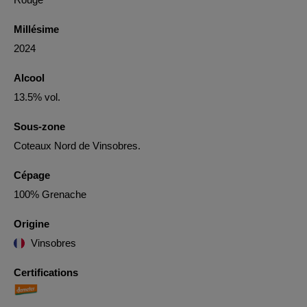
Millésime
2024
Alcool
13.5% vol.
Sous-zone
Coteaux Nord de Vinsobres.
Cépage
100% Grenache
Origine
Vinsobres
Certifications