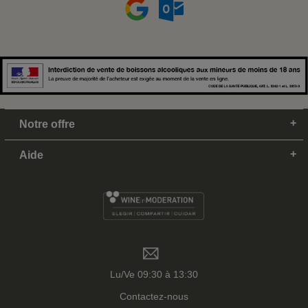
Notre offre
Aide
Lu/Ve 09:30 à 13:30
Contactez-nous