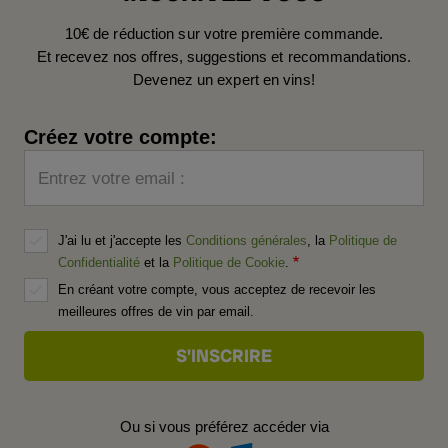
10€ de réduction sur votre première commande.
Et recevez nos offres, suggestions et recommandations.
Devenez un expert en vins!
Créez votre compte:
Entrez votre email :
J'ai lu et j'accepte les
Conditions générales
, la
Politique de
Confidentialité
et la
Politique de Cookie
.
En créant votre compte, vous acceptez de recevoir les
meilleures offres de vin par email.
Ou si vous préférez accéder via