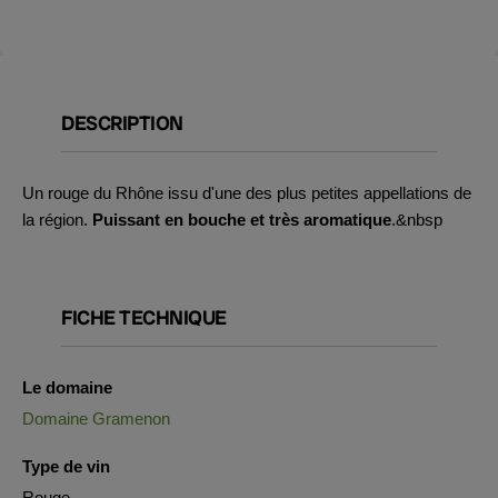
DESCRIPTION
Un rouge du Rhône issu d'une des plus petites appellations de
la région.
Puissant en bouche et très aromatique
.&nbsp
FICHE TECHNIQUE
Le domaine
Domaine Gramenon
Type de vin
Rouge