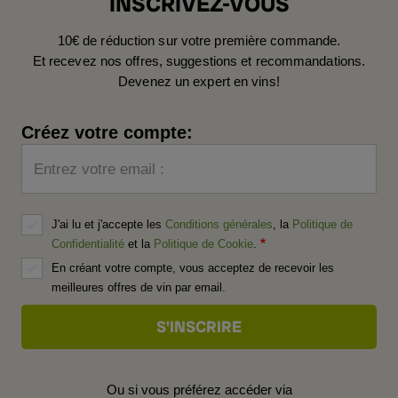
INSCRIVEZ-VOUS
10€ de réduction sur votre première commande.
Et recevez nos offres, suggestions et recommandations.
Devenez un expert en vins!
Créez votre compte:
Entrez votre email :
J'ai lu et j'accepte les
Conditions générales
, la
Politique de
Confidentialité
et la
Politique de Cookie
.
En créant votre compte, vous acceptez de recevoir les
meilleures offres de vin par email.
Ou si vous préférez accéder via