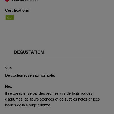
Certifications
DÉGUSTATION
Vue
De couleur rose saumon pâle.
Nez
Il se caractérise par des arômes vifs de fruits rouges,
d'agrumes, de fleurs séchées et de subtiles notes grillées
issues de la Rouge crianza.