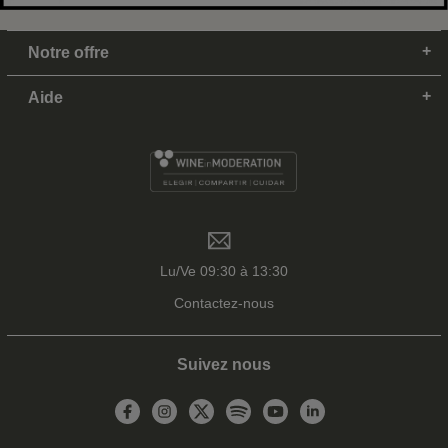
Notre offre
Aide
Lu/Ve 09:30 à 13:30
Contactez-nous
Suivez nous