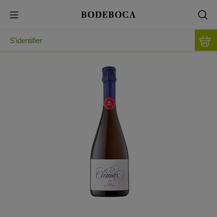
S'identifier