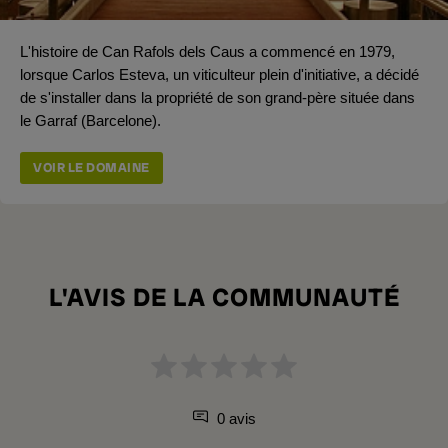
L'histoire de Can Rafols dels Caus a commencé en 1979,
lorsque Carlos Esteva, un viticulteur plein d'initiative, a décidé
de s'installer dans la propriété de son grand-père située dans
le Garraf (Barcelone).
VOIR LE DOMAINE
L'AVIS DE LA COMMUNAUTÉ
0 avis