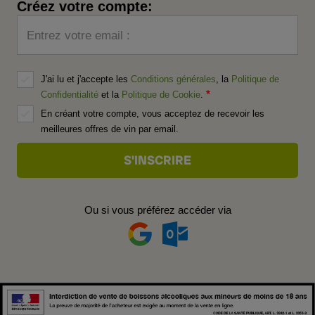
Créez votre compte:
Entrez votre email :
J'ai lu et j'accepte les
Conditions générales
, la
Politique de
Confidentialité
et la
Politique de Cookie
.
En créant votre compte, vous acceptez de recevoir les
meilleures offres de vin par email.
Ou si vous préférez accéder via