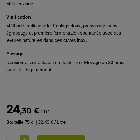
Méditerranée.
Vinification
Méthode traditionnelle. Foulage doux, pressurage sans
égrappage et première fermentation spontanée avec des
levures naturelles dans des cuves inox.
Elevage
Deuxième fermentation en bouteille et Élevage de 30 mois
avant le Dégorgement.
24
,30
€
TTC
Bouteille 75 cl
| 32,40 € / Litre