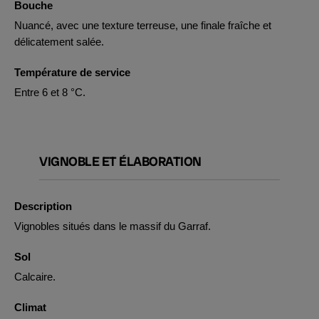
Bouche
Nuancé, avec une texture terreuse, une finale fraîche et
délicatement salée.
Température de service
Entre 6 et 8 °C.
VIGNOBLE ET ÉLABORATION
Description
Vignobles situés dans le massif du Garraf.
Sol
Calcaire.
Climat